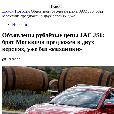
Домой
Новости
Объявлены рублёвые цены JAC JS6: брат
Москвича предложен в двух версиях, уже...
Новости
Объявлены рублёвые цены JAC JS6:
брат Москвича предложен в двух
версиях, уже без «механики»
05.12.2022