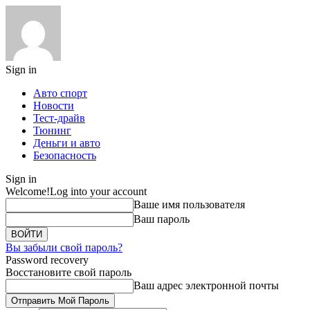
Sign in
Авто спорт
Новости
Тест-драйв
Тюнинг
Деньги и авто
Безопасность
Sign in
Welcome!
Log into your account
Ваше имя пользователя
Ваш пароль
Вы забыли свой пароль?
Password recovery
Восстановите свой пароль
Ваш адрес электронной почты