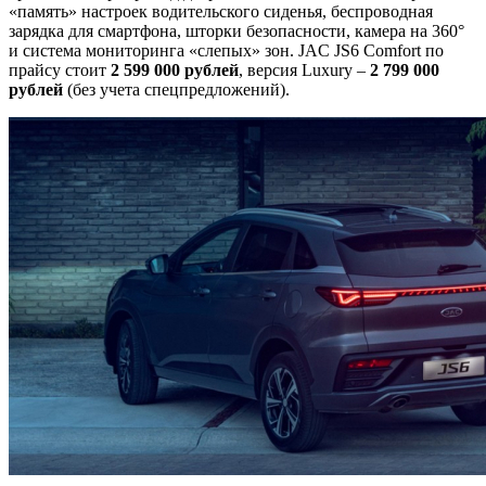
«память» настроек водительского сиденья, беспроводная
зарядка для смартфона, шторки безопасности, камера на 360°
и система мониторинга «слепых» зон. JAC JS6 Comfort по
прайсу стоит
2 599 000 рублей
, версия Luxury –
2 799 000
рублей
(без учета спецпредложений).