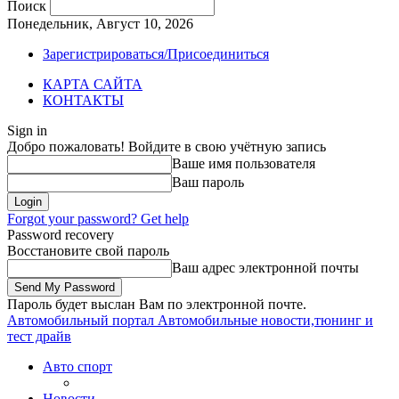
Поиск
Понедельник, Август 10, 2026
Зарегистрироваться/Присоединиться
КАРТА САЙТА
КОНТАКТЫ
Sign in
Добро пожаловать! Войдите в свою учётную запись
Ваше имя пользователя
Ваш пароль
Forgot your password? Get help
Password recovery
Восстановите свой пароль
Ваш адрес электронной почты
Пароль будет выслан Вам по электронной почте.
Автомобильный портал
Автомобильные новости,тюнинг и
тест драйв
Авто спорт
Новости