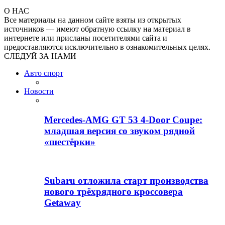
О НАС
Все материалы на данном сайте взяты из открытых
источников — имеют обратную ссылку на материал в
интернете или присланы посетителями сайта и
предоставляются исключительно в ознакомительных целях.
СЛЕДУЙ ЗА НАМИ
Авто спорт
Новости
Mercedes-AMG GT 53 4-Door Coupe:
младшая версия со звуком рядной
«шестёрки»
Subaru отложила старт производства
нового трёхрядного кроссовера
Getaway