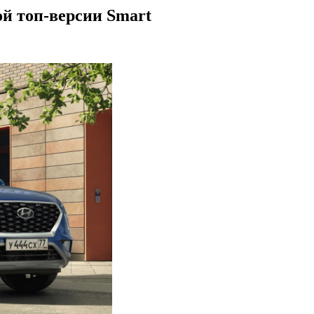
ой топ-версии Smart