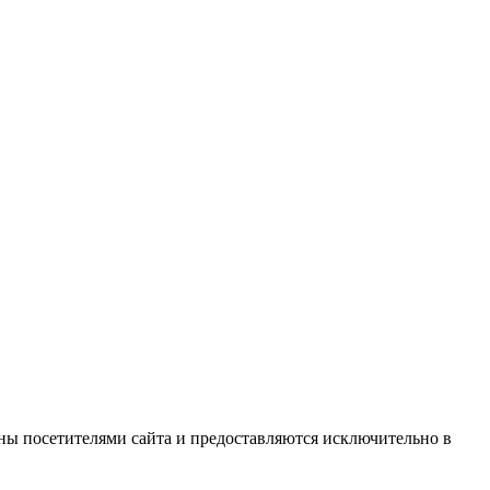
ны посетителями сайта и предоставляются исключительно в