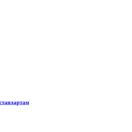
 стандартам