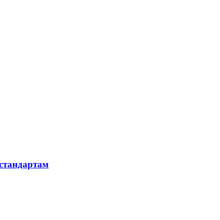
 стандартам