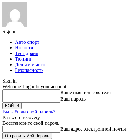
Sign in
Авто спорт
Новости
Тест-драйв
Тюнинг
Деньги и авто
Безопасность
Sign in
Welcome!
Log into your account
Ваше имя пользователя
Ваш пароль
Вы забыли свой пароль?
Password recovery
Восстановите свой пароль
Ваш адрес электронной почты