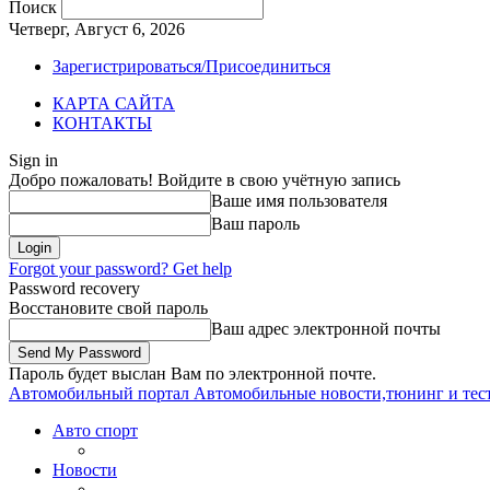
Поиск
Четверг, Август 6, 2026
Зарегистрироваться/Присоединиться
КАРТА САЙТА
КОНТАКТЫ
Sign in
Добро пожаловать! Войдите в свою учётную запись
Ваше имя пользователя
Ваш пароль
Forgot your password? Get help
Password recovery
Восстановите свой пароль
Ваш адрес электронной почты
Пароль будет выслан Вам по электронной почте.
Автомобильный портал
Автомобильные новости,тюнинг и тес
Авто спорт
Новости