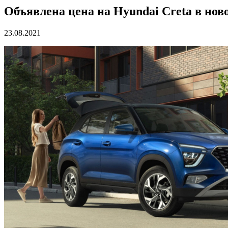
Объявлена цена на Hyundai Creta в нов
23.08.2021