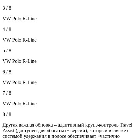
3 / 8
VW Polo R-Line
4 / 8
VW Polo R-Line
5 / 8
VW Polo R-Line
6 / 8
VW Polo R-Line
7 / 8
VW Polo R-Line
8 / 8
Другая важная обновка – адаптивный круиз-контроль Travel
Assist (доступен для «богатых» версий), который в связке с
системой удержания в полосе обеспечивает «частично