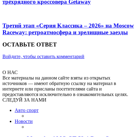
трёхрядного кроссовера Getaway
Третий этап «Серия Классика – 2026» на Moscow
Raceway: ретроатмосфера и зрелищные заезды
ОСТАВЬТЕ ОТВЕТ
Войдите, чтобы оставить комментарий
О НАС
Все материалы на данном сайте взяты из открытых
источников — имеют обратную ссылку на материал в
интернете или присланы посетителями сайта и
предоставляются исключительно в ознакомительных целях.
СЛЕДУЙ ЗА НАМИ
Авто спорт
Новости