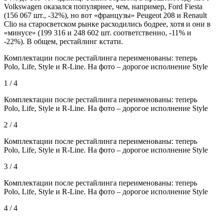
Volkswagen оказался популярнее, чем, например, Ford Fiesta
(156 067 шт., -32%), но вот «французы» Peugeot 208 и Renault
Clio на старосветском рынке расходились бодрее, хотя и они в
«минусе» (199 316 и 248 602 шт. соответственно, -11% и
-22%). В общем, рестайлинг кстати.
Комплектации после рестайлинга переименованы: теперь
Polo, Life, Style и R-Line. На фото – дорогое исполнение Style
1 / 4
Комплектации после рестайлинга переименованы: теперь
Polo, Life, Style и R-Line. На фото – дорогое исполнение Style
2 / 4
Комплектации после рестайлинга переименованы: теперь
Polo, Life, Style и R-Line. На фото – дорогое исполнение Style
3 / 4
Комплектации после рестайлинга переименованы: теперь
Polo, Life, Style и R-Line. На фото – дорогое исполнение Style
4 / 4