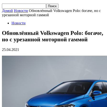
Домой
Новости
Обновлённый Volkswagen Polo: богаче, но с
урезанной моторной гаммой
Новости
Обновлённый Volkswagen Polo: богаче,
но с урезанной моторной гаммой
25.04.2021