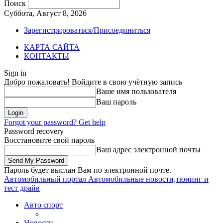
Поиск
Суббота, Август 8, 2026
Зарегистрироваться/Присоединиться
КАРТА САЙТА
КОНТАКТЫ
Sign in
Добро пожаловать! Войдите в свою учётную запись
Ваше имя пользователя
Ваш пароль
Forgot your password? Get help
Password recovery
Восстановите свой пароль
Ваш адрес электронной почты
Пароль будет выслан Вам по электронной почте.
Автомобильный портал
Автомобильные новости,тюнинг и
тест драйв
Авто спорт
Новости