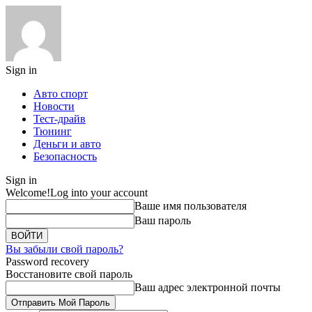
Sign in
Авто спорт
Новости
Тест-драйв
Тюнинг
Деньги и авто
Безопасность
Sign in
Welcome!
Log into your account
Ваше имя пользователя
Ваш пароль
Вы забыли свой пароль?
Password recovery
Восстановите свой пароль
Ваш адрес электронной почты