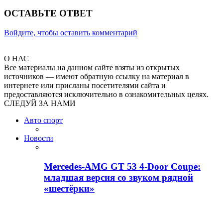
ОСТАВЬТЕ ОТВЕТ
Войдите, чтобы оставить комментарий
О НАС
Все материалы на данном сайте взяты из открытых
источников — имеют обратную ссылку на материал в
интернете или присланы посетителями сайта и
предоставляются исключительно в ознакомительных целях.
СЛЕДУЙ ЗА НАМИ
Авто спорт
Новости
Mercedes-AMG GT 53 4-Door Coupe:
младшая версия со звуком рядной
«шестёрки»