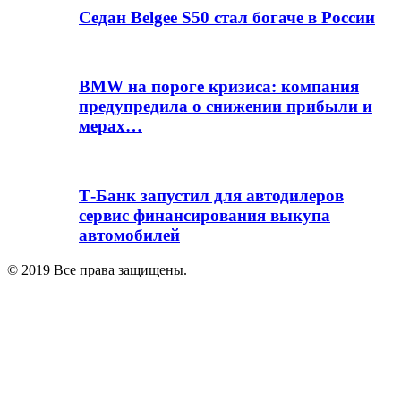
Седан Belgee S50 стал богаче в России
BMW на пороге кризиса: компания
предупредила о снижении прибыли и
мерах…
Т-Банк запустил для автодилеров
сервис финансирования выкупа
автомобилей
© 2019 Все права защищены.