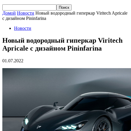
Домой
Новости
Новый водородный гиперкар Viritech Apricale
с дизайном Pininfarina
Новости
Новый водородный гиперкар Viritech
Apricale с дизайном Pininfarina
01.07.2022