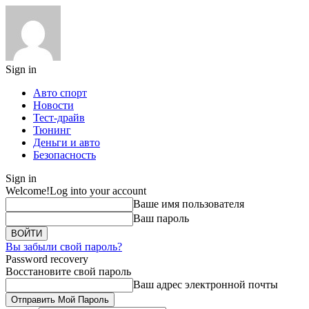
Sign in
Авто спорт
Новости
Тест-драйв
Тюнинг
Деньги и авто
Безопасность
Sign in
Welcome!
Log into your account
Ваше имя пользователя
Ваш пароль
Вы забыли свой пароль?
Password recovery
Восстановите свой пароль
Ваш адрес электронной почты