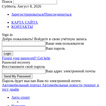
Поиск
Суббота, Август 8, 2026
Зарегистрироваться/Присоединиться
КАРТА САЙТА
КОНТАКТЫ
Sign in
Добро пожаловать! Войдите в свою учётную запись
Ваше имя пользователя
Ваш пароль
Forgot your password? Get help
Password recovery
Восстановите свой пароль
Ваш адрес электронной почты
Пароль будет выслан Вам по электронной почте.
Автомобильный портал
Автомобильные новости,тюнинг и
тест драйв
Авто спорт
Новости