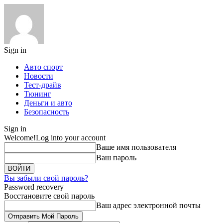
Sign in
Авто спорт
Новости
Тест-драйв
Тюнинг
Деньги и авто
Безопасность
Sign in
Welcome!
Log into your account
Ваше имя пользователя
Ваш пароль
Вы забыли свой пароль?
Password recovery
Восстановите свой пароль
Ваш адрес электронной почты