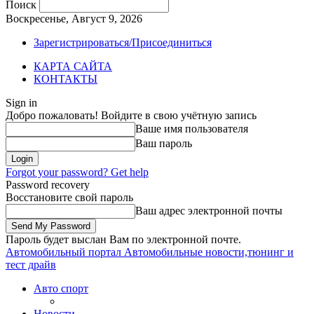
Поиск
Воскресенье, Август 9, 2026
Зарегистрироваться/Присоединиться
КАРТА САЙТА
КОНТАКТЫ
Sign in
Добро пожаловать! Войдите в свою учётную запись
Ваше имя пользователя
Ваш пароль
Forgot your password? Get help
Password recovery
Восстановите свой пароль
Ваш адрес электронной почты
Пароль будет выслан Вам по электронной почте.
Автомобильный портал
Автомобильные новости,тюнинг и
тест драйв
Авто спорт
Новости