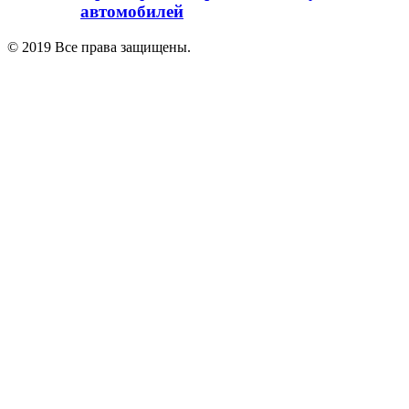
автомобилей
© 2019 Все права защищены.