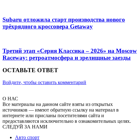
Subaru отложила старт производства нового
трёхрядного кроссовера Getaway
Третий этап «Серия Классика – 2026» на Moscow
Raceway: ретроатмосфера и зрелищные заезды
ОСТАВЬТЕ ОТВЕТ
Войдите, чтобы оставить комментарий
О НАС
Все материалы на данном сайте взяты из открытых
источников — имеют обратную ссылку на материал в
интернете или присланы посетителями сайта и
предоставляются исключительно в ознакомительных целях.
СЛЕДУЙ ЗА НАМИ
Авто спорт