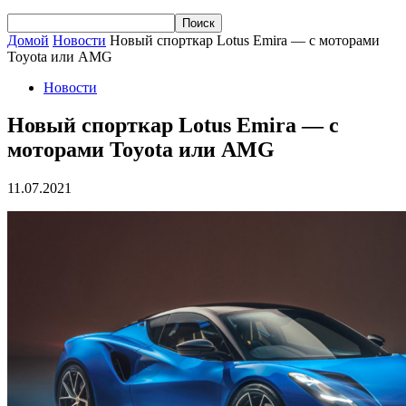
Домой
Новости
Новый спорткар Lotus Emira — с моторами
Toyota или AMG
Новости
Новый спорткар Lotus Emira — с
моторами Toyota или AMG
11.07.2021