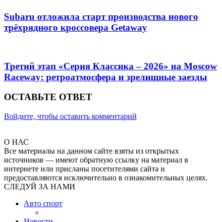
Subaru отложила старт производства нового
трёхрядного кроссовера Getaway
Третий этап «Серия Классика – 2026» на Moscow
Raceway: ретроатмосфера и зрелищные заезды
ОСТАВЬТЕ ОТВЕТ
Войдите, чтобы оставить комментарий
О НАС
Все материалы на данном сайте взяты из открытых
источников — имеют обратную ссылку на материал в
интернете или присланы посетителями сайта и
предоставляются исключительно в ознакомительных целях.
СЛЕДУЙ ЗА НАМИ
Авто спорт
Новости