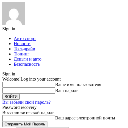
Sign in
Авто спорт
Новости
Тест-драйв
Тюнинг
Деньги и авто
Безопасность
Sign in
Welcome!
Log into your account
Ваше имя пользователя
Ваш пароль
Вы забыли свой пароль?
Password recovery
Восстановите свой пароль
Ваш адрес электронной почты