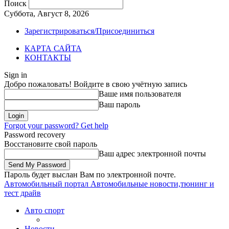
Поиск
Суббота, Август 8, 2026
Зарегистрироваться/Присоединиться
КАРТА САЙТА
КОНТАКТЫ
Sign in
Добро пожаловать! Войдите в свою учётную запись
Ваше имя пользователя
Ваш пароль
Forgot your password? Get help
Password recovery
Восстановите свой пароль
Ваш адрес электронной почты
Пароль будет выслан Вам по электронной почте.
Автомобильный портал
Автомобильные новости,тюнинг и
тест драйв
Авто спорт
Новости