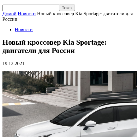
Домой
Новости
Новый кроссовер Kia Sportage: двигатели для
России
Новости
Новый кроссовер Kia Sportage:
двигатели для России
19.12.2021