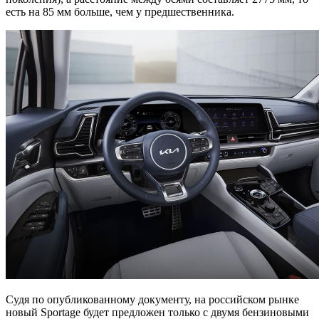
есть на 85 мм больше, чем у предшественника.
Судя по опубликованному документу, на российском рынке
новый Sportage будет предложен только с двумя бензиновыми