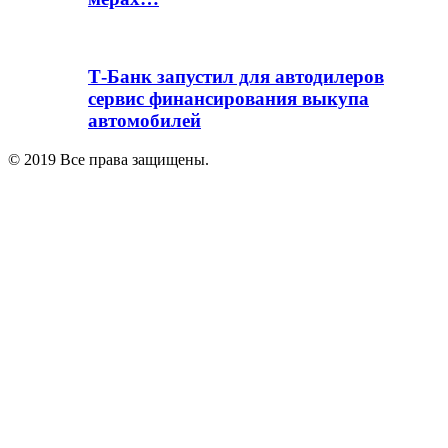
Т-Банк запустил для автодилеров
сервис финансирования выкупа
автомобилей
© 2019 Все права защищены.