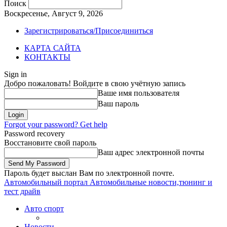
Поиск
Воскресенье, Август 9, 2026
Зарегистрироваться/Присоединиться
КАРТА САЙТА
КОНТАКТЫ
Sign in
Добро пожаловать! Войдите в свою учётную запись
Ваше имя пользователя
Ваш пароль
Forgot your password? Get help
Password recovery
Восстановите свой пароль
Ваш адрес электронной почты
Пароль будет выслан Вам по электронной почте.
Автомобильный портал
Автомобильные новости,тюнинг и
тест драйв
Авто спорт
Новости