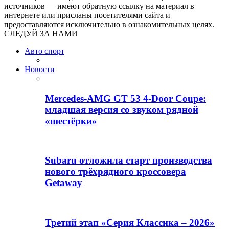
источников — имеют обратную ссылку на материал в
интернете или присланы посетителями сайта и
предоставляются исключительно в ознакомительных целях.
СЛЕДУЙ ЗА НАМИ
Авто спорт
Новости
Mercedes-AMG GT 53 4-Door Coupe:
младшая версия со звуком рядной
«шестёрки»
Subaru отложила старт производства
нового трёхрядного кроссовера
Getaway
Третий этап «Серия Классика – 2026»