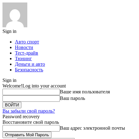
Sign in
Авто спорт
Новости
Тест-драйв
Тюнинг
Деньги и авто
Безопасность
Sign in
Welcome!
Log into your account
Ваше имя пользователя
Ваш пароль
Вы забыли свой пароль?
Password recovery
Восстановите свой пароль
Ваш адрес электронной почты