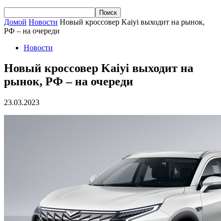
Домой
Новости
Новый кроссовер Kaiyi выходит на рынок,
РФ – на очереди
Новости
Новый кроссовер Kaiyi выходит на
рынок, РФ – на очереди
23.03.2023