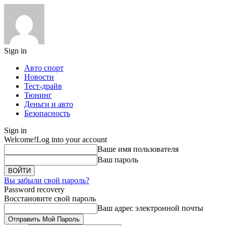
Sign in
Авто спорт
Новости
Тест-драйв
Тюнинг
Деньги и авто
Безопасность
Sign in
Welcome!
Log into your account
Ваше имя пользователя
Ваш пароль
Вы забыли свой пароль?
Password recovery
Восстановите свой пароль
Ваш адрес электронной почты