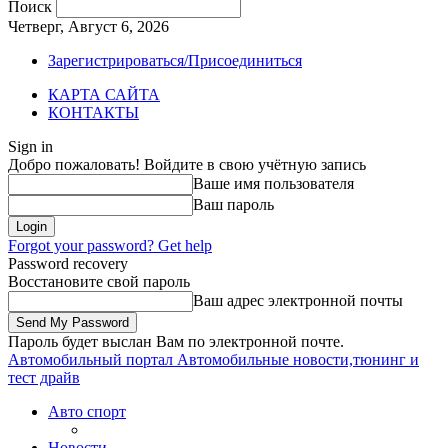
Поиск
Четверг, Август 6, 2026
Зарегистрироваться/Присоединиться
КАРТА САЙТА
КОНТАКТЫ
Sign in
Добро пожаловать! Войдите в свою учётную запись
Ваше имя пользователя
Ваш пароль
Forgot your password? Get help
Password recovery
Восстановите свой пароль
Ваш адрес электронной почты
Пароль будет выслан Вам по электронной почте.
Автомобильный портал
Автомобильные новости,тюнинг и
тест драйв
Авто спорт
Новости