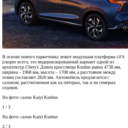
В основе нового паркетника лежит модульная платформа i-FA
(скорее всего, это модернизированный вариант одной из
архитектур Chery). Длина кроссовера Kunlun равна 4738 мм,
ширина – 1968 мм, высота – 1708 мм, а расстояние между
осями составляет 2820 мм. Автомобиль предлагается с
салоном, рассчитанным как на пятерых, так и на семерых
седоков.
На фото: салон Kaiyi Kunlun
1 / 3
На фото: салон Kaiyi Kunlun
2 / 3