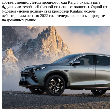
соответственно. Летом прошлого года Kaiyi показала пять
будущих автомобилей (разной степени готовности). Одной из
моделей «новой волны» стал кроссовер Kunlun: модель
дебютировала осенью 2022-го, а теперь появилась в продаже
на домашнем рынке.