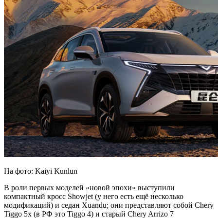
На фото: Kaiyi Kunlun
В роли первых моделей «новой эпохи» выступили
компактный кросс Showjet (у него есть ещё несколько
модификаций) и седан Xuandu; они представляют собой Chery
Tiggo 5x (в РФ это Tiggo 4) и старый Chery Arrizo 7