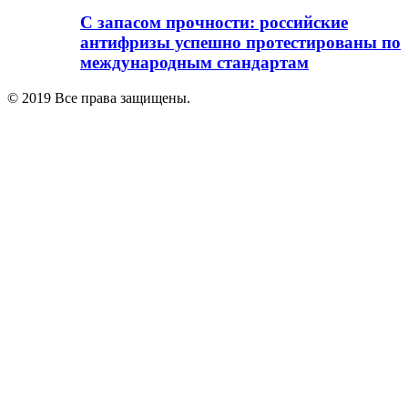
С запасом прочности: российские
антифризы успешно протестированы по
международным стандартам
© 2019 Все права защищены.