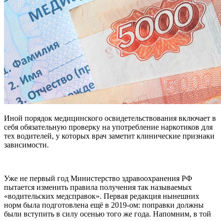
Иной порядок медицинского освидетельствования включает в
себя обязательную проверку на употребление наркотиков для
тех водителей, у которых врач заметит клинические признаки
зависимости.
Уже не первый год Министерство здравоохранения РФ
пытается изменить правила получения так называемых
«водительских медсправок». Первая редакция нынешних
норм была подготовлена ещё в 2019-ом: поправки должны
были вступить в силу осенью того же года. Напомним, в той