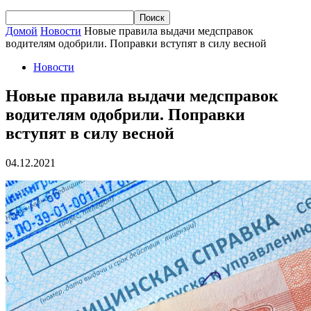
Домой
Новости
Новые правила выдачи медсправок
водителям одобрили. Поправки вступят в силу весной
Новости
Новые правила выдачи медсправок
водителям одобрили. Поправки
вступят в силу весной
04.12.2021