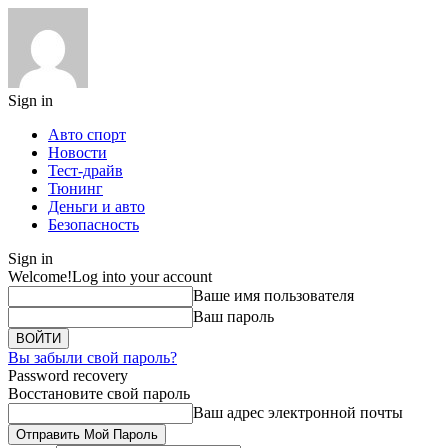
Sign in
Авто спорт
Новости
Тест-драйв
Тюнинг
Деньги и авто
Безопасность
Sign in
Welcome!
Log into your account
Ваше имя пользователя
Ваш пароль
Вы забыли свой пароль?
Password recovery
Восстановите свой пароль
Ваш адрес электронной почты