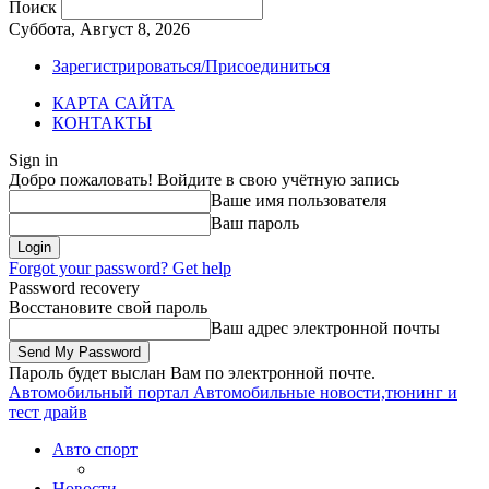
Поиск
Суббота, Август 8, 2026
Зарегистрироваться/Присоединиться
КАРТА САЙТА
КОНТАКТЫ
Sign in
Добро пожаловать! Войдите в свою учётную запись
Ваше имя пользователя
Ваш пароль
Forgot your password? Get help
Password recovery
Восстановите свой пароль
Ваш адрес электронной почты
Пароль будет выслан Вам по электронной почте.
Автомобильный портал
Автомобильные новости,тюнинг и
тест драйв
Авто спорт
Новости