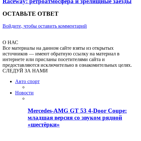
Raceway: ретроатмосфера и зрелищные заезды
ОСТАВЬТЕ ОТВЕТ
Войдите, чтобы оставить комментарий
О НАС
Все материалы на данном сайте взяты из открытых
источников — имеют обратную ссылку на материал в
интернете или присланы посетителями сайта и
предоставляются исключительно в ознакомительных целях.
СЛЕДУЙ ЗА НАМИ
Авто спорт
Новости
Mercedes-AMG GT 53 4-Door Coupe:
младшая версия со звуком рядной
«шестёрки»