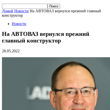
Домой
Новости
На АВТОВАЗ вернулся прежний главный
конструктор
Новости
На АВТОВАЗ вернулся прежний
главный конструктор
28.05.2022