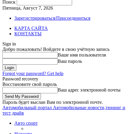
Поиск
Пятница, Август 7, 2026
Зарегистрироваться/Присоединиться
КАРТА САЙТА
КОНТАКТЫ
Sign in
Добро пожаловать! Войдите в свою учётную запись
Ваше имя пользователя
Ваш пароль
Forgot your password? Get help
Password recovery
Восстановите свой пароль
Ваш адрес электронной почты
Пароль будет выслан Вам по электронной почте.
Автомобильный портал
Автомобильные новости,тюнинг и
тест драйв
Авто спорт
Новости