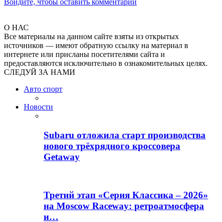
Войдите, чтобы оставить комментарий
О НАС
Все материалы на данном сайте взяты из открытых
источников — имеют обратную ссылку на материал в
интернете или присланы посетителями сайта и
предоставляются исключительно в ознакомительных целях.
СЛЕДУЙ ЗА НАМИ
Авто спорт
Новости
Subaru отложила старт производства
нового трёхрядного кроссовера
Getaway
Третий этап «Серия Классика – 2026»
на Moscow Raceway: ретроатмосфера
и…