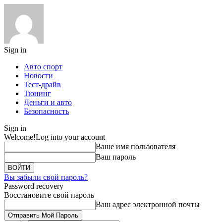
Sign in
Авто спорт
Новости
Тест-драйв
Тюнинг
Деньги и авто
Безопасность
Sign in
Welcome!
Log into your account
Ваше имя пользователя
Ваш пароль
Вы забыли свой пароль?
Password recovery
Восстановите свой пароль
Ваш адрес электронной почты