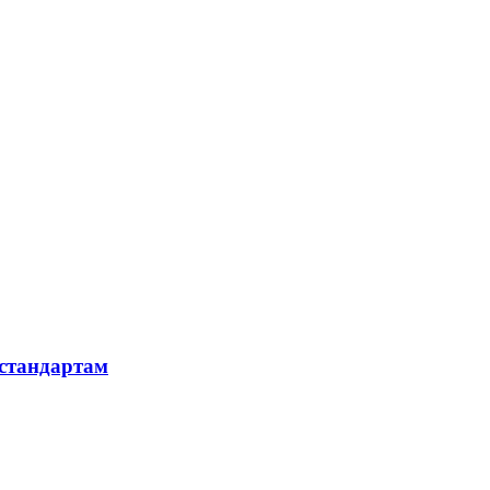
 стандартам