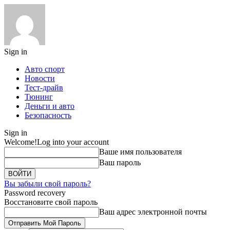
Sign in
Авто спорт
Новости
Тест-драйв
Тюнинг
Деньги и авто
Безопасность
Sign in
Welcome!
Log into your account
Ваше имя пользователя
Ваш пароль
Вы забыли свой пароль?
Password recovery
Восстановите свой пароль
Ваш адрес электронной почты