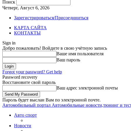
Поиск
Четверг, Август 6, 2026
Зарегистрироваться/Присоединиться
КАРТА САЙТА
КОНТАКТЫ
Sign in
Добро пожаловать! Войдите в свою учётную запись
Ваше имя пользователя
Ваш пароль
Forgot your password? Get help
Password recovery
Восстановите свой пароль
Ваш адрес электронной почты
Пароль будет выслан Вам по электронной почте.
Автомобильный портал
Автомобильные новости,тюнинг и тес
Авто спорт
Новости