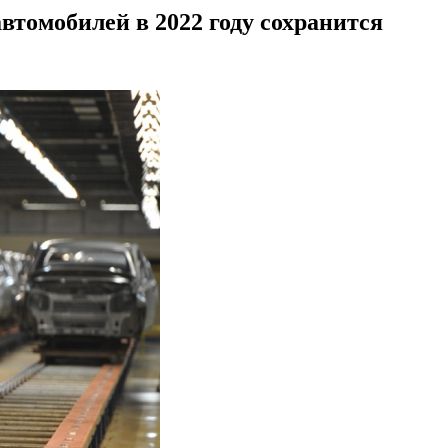
томобилей в 2022 году сохранится