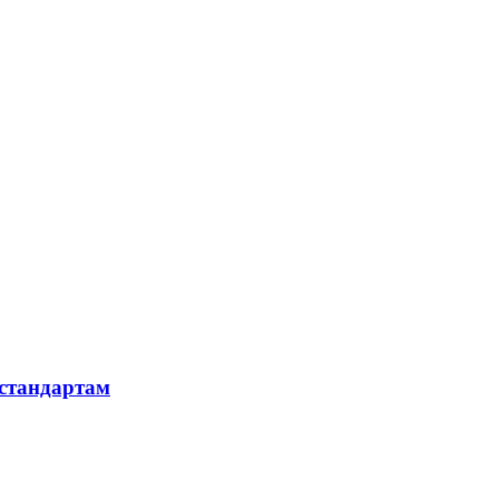
 стандартам