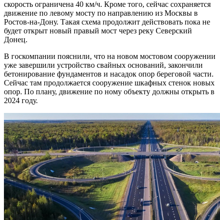
скорость ограничена 40 км/ч. Кроме того, сейчас сохраняется
движение по левому мосту по направлению из Москвы в
Ростов-на-Дону. Такая схема продолжит действовать пока не
будет открыт новый правый мост через реку Северский
Донец.
В госкомпании пояснили, что на новом мостовом сооружении
уже завершили устройство свайных оснований, закончили
бетонирование фундаментов и насадок опор береговой части.
Сейчас там продолжается сооружение шкафных стенок новых
опор. По плану, движение по ному объекту должны открыть в
2024 году.