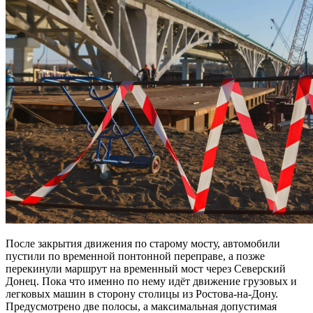
После закрытия движения по старому мосту, автомобили
пустили по временной понтонной переправе, а позже
перекинули маршрут на временный мост через Северский
Донец. Пока что именно по нему идёт движение грузовых и
легковых машин в сторону столицы из Ростова-на-Дону.
Предусмотрено две полосы, а максимальная допустимая