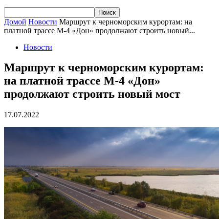
Домой
Новости
Маршрут к черноморским курортам: на
платной трассе М-4 «Дон» продолжают строить новый...
Новости
Маршрут к черноморским курортам:
на платной трассе М-4 «Дон»
продолжают строить новый мост
17.07.2022