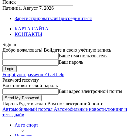
Поиск
Пятница, Август 7, 2026
Зарегистрироваться/Присоединиться
КАРТА САЙТА
КОНТАКТЫ
Sign in
Добро пожаловать! Войдите в свою учётную запись
Ваше имя пользователя
Ваш пароль
Forgot your password? Get help
Password recovery
Восстановите свой пароль
Ваш адрес электронной почты
Пароль будет выслан Вам по электронной почте.
Автомобильный портал
Автомобильные новости,тюнинг и
тест драйв
Авто спорт
Новости