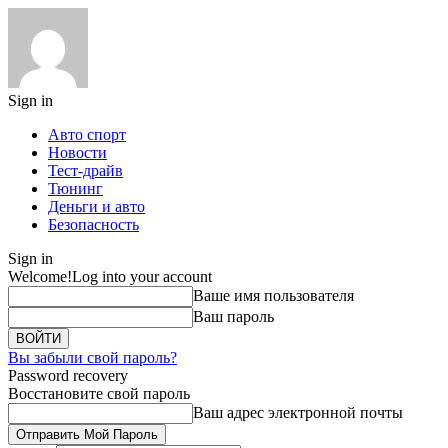
Sign in
Авто спорт
Новости
Тест-драйв
Тюнинг
Деньги и авто
Безопасность
Sign in
Welcome!
Log into your account
Ваше имя пользователя
Ваш пароль
Вы забыли свой пароль?
Password recovery
Восстановите свой пароль
Ваш адрес электронной почты