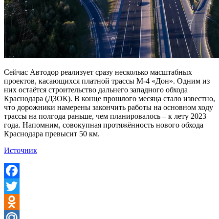
Сейчас Автодор реализует сразу несколько масштабных
проектов, касающихся платной трассы М-4 «Дон». Одним из
них остаётся строительство дальнего западного обхода
Краснодара (ДЗОК). В конце прошлого месяца стало известно,
что дорожники намерены закончить работы на основном ходу
трассы на полгода раньше, чем планировалось – к лету 2023
года. Напомним, совокупная протяжённость нового обхода
Краснодара превысит 50 км.
Источник
Facebook
Twitter
Odnoklassniki