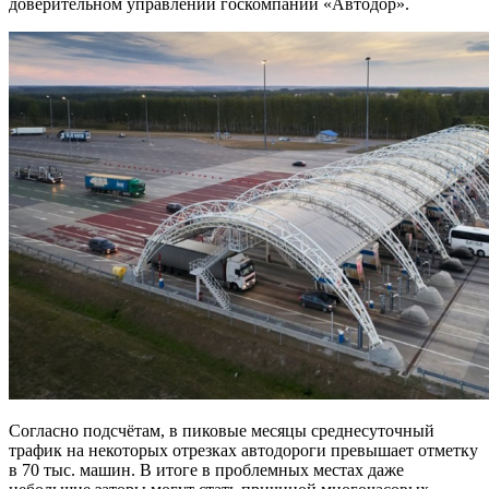
доверительном управлении госкомпании «Автодор».
Согласно подсчётам, в пиковые месяцы среднесуточный
трафик на некоторых отрезках автодороги превышает отметку
в 70 тыс. машин. В итоге в проблемных местах даже