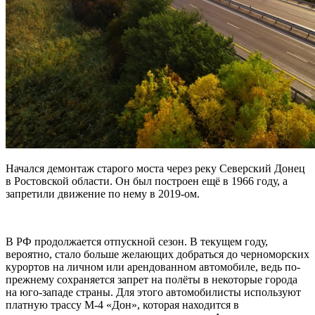
Начался демонтаж старого моста через реку Северский Донец
в Ростовской области. Он был построен ещё в 1966 году, а
запретили движение по нему в 2019-ом.
В РФ продолжается отпускной сезон. В текущем году,
вероятно, стало больше желающих добраться до черноморских
курортов на личном или арендованном автомобиле, ведь по-
прежнему сохраняется запрет на полёты в некоторые города
на юго-западе страны. Для этого автомобилисты используют
платную трассу М-4 «Дон», которая находится в