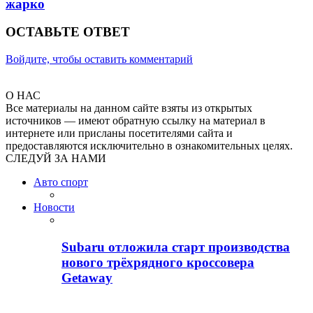
жарко
ОСТАВЬТЕ ОТВЕТ
Войдите, чтобы оставить комментарий
О НАС
Все материалы на данном сайте взяты из открытых
источников — имеют обратную ссылку на материал в
интернете или присланы посетителями сайта и
предоставляются исключительно в ознакомительных целях.
СЛЕДУЙ ЗА НАМИ
Авто спорт
Новости
Subaru отложила старт производства
нового трёхрядного кроссовера
Getaway