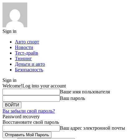
Sign in
Авто спорт
Новости
Тест-драйв
Тюнинг
Деньги и авто
Безопасность
Sign in
Welcome!
Log into your account
Ваше имя пользователя
Ваш пароль
Вы забыли свой пароль?
Password recovery
Восстановите свой пароль
Ваш адрес электронной почты