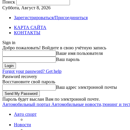
Поиск
Суббота, Август 8, 2026
Зарегистрироваться/Присоединиться
КАРТА САЙТА
КОНТАКТЫ
Sign in
Добро пожаловать! Войдите в свою учётную запись
Ваше имя пользователя
Ваш пароль
Forgot your password? Get help
Password recovery
Восстановите свой пароль
Ваш адрес электронной почты
Пароль будет выслан Вам по электронной почте.
Автомобильный портал
Автомобильные новости,тюнинг и тес
Авто спорт
Новости