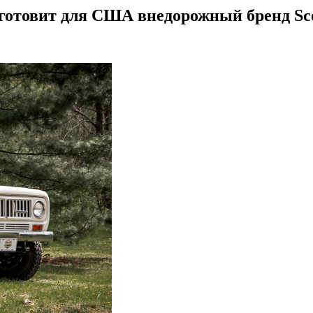
готовит для США внедорожный бренд Sc