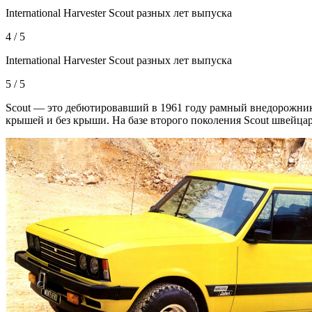
International Harvester Scout разных лет выпуска
4 / 5
International Harvester Scout разных лет выпуска
5 / 5
Scout — это дебютировавший в 1961 году рамный внедорожник к
крышей и без крыши. На базе второго поколения Scout швейца