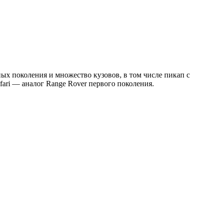
ных поколения и множество кузовов, в том числе пикап с
ari — аналог Range Rover первого поколения.