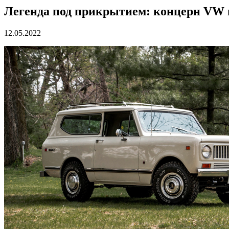
Легенда под прикрытием: концерн VW 
12.05.2022