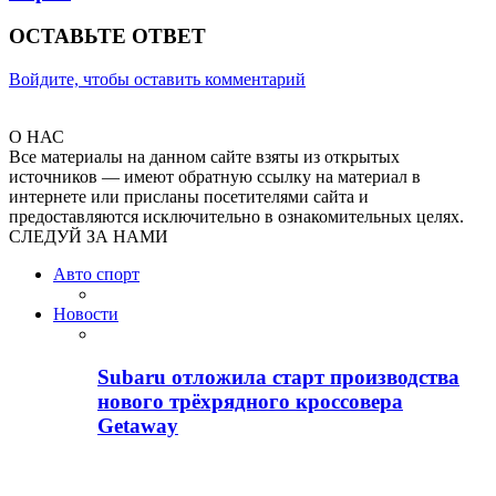
ОСТАВЬТЕ ОТВЕТ
Войдите, чтобы оставить комментарий
О НАС
Все материалы на данном сайте взяты из открытых
источников — имеют обратную ссылку на материал в
интернете или присланы посетителями сайта и
предоставляются исключительно в ознакомительных целях.
СЛЕДУЙ ЗА НАМИ
Авто спорт
Новости
Subaru отложила старт производства
нового трёхрядного кроссовера
Getaway