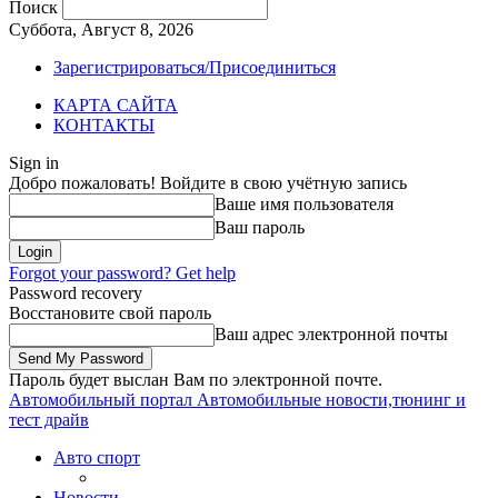
Поиск
Суббота, Август 8, 2026
Зарегистрироваться/Присоединиться
КАРТА САЙТА
КОНТАКТЫ
Sign in
Добро пожаловать! Войдите в свою учётную запись
Ваше имя пользователя
Ваш пароль
Forgot your password? Get help
Password recovery
Восстановите свой пароль
Ваш адрес электронной почты
Пароль будет выслан Вам по электронной почте.
Автомобильный портал
Автомобильные новости,тюнинг и
тест драйв
Авто спорт
Новости