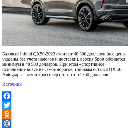
Базовый Infiniti QX50-2023 стоит от 40 300 долларов (все цены
указаны без учета налогов и доставки), версия Sport обойдется
минимум в 48 500 долларов. При этом «спортивное»
исполнение вовсе не самое дорогое, топовым остался QX 50
Autograph – такой кроссовер стоит от 57 350 долларов.
Источник
Facebook
Twitter
Odnoklassniki