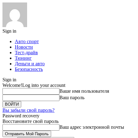
Sign in
Авто спорт
Новости
Тест-драйв
Тюнинг
Деньги и авто
Безопасность
Sign in
Welcome!
Log into your account
Ваше имя пользователя
Ваш пароль
Вы забыли свой пароль?
Password recovery
Восстановите свой пароль
Ваш адрес электронной почты