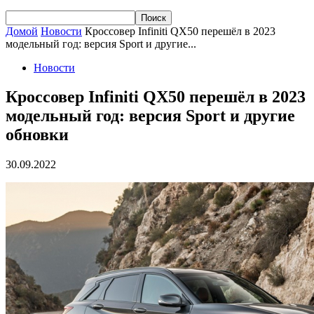
Домой
Новости
Кроссовер Infiniti QX50 перешёл в 2023
модельный год: версия Sport и другие...
Новости
Кроссовер Infiniti QX50 перешёл в 2023
модельный год: версия Sport и другие
обновки
30.09.2022