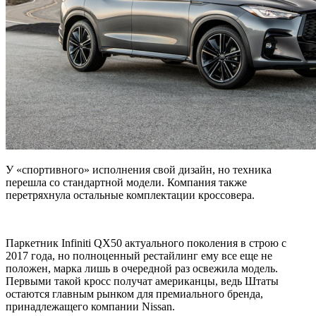
У «спортивного» исполнения свой дизайн, но техника
перешла со стандартной модели. Компания также
перетряхнула остальные комплектации кроссовера.
Паркетник Infiniti QX50 актуального поколения в строю с
2017 года, но полноценный рестайлинг ему все еще не
положен, марка лишь в очередной раз освежила модель.
Первыми такой кросс получат американцы, ведь Штаты
остаются главным рынком для премиального бренда,
принадлежащего компании Nissan.