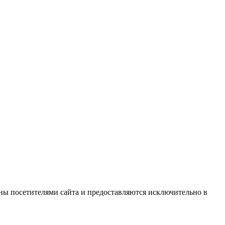
ны посетителями сайта и предоставляются исключительно в