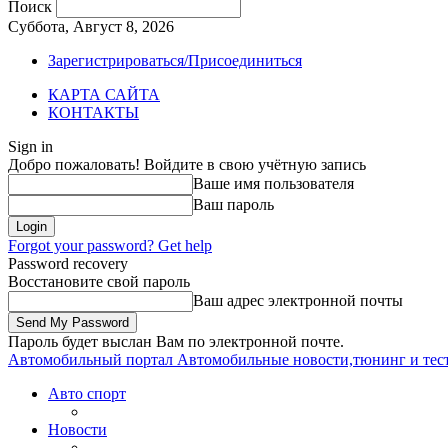
Поиск
Суббота, Август 8, 2026
Зарегистрироваться/Присоединиться
КАРТА САЙТА
КОНТАКТЫ
Sign in
Добро пожаловать! Войдите в свою учётную запись
Ваше имя пользователя
Ваш пароль
Forgot your password? Get help
Password recovery
Восстановите свой пароль
Ваш адрес электронной почты
Пароль будет выслан Вам по электронной почте.
Автомобильный портал
Автомобильные новости,тюнинг и тес
Авто спорт
Новости