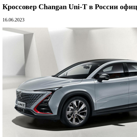
Кроссовер Changan Uni-T в России офи
16.06.2023