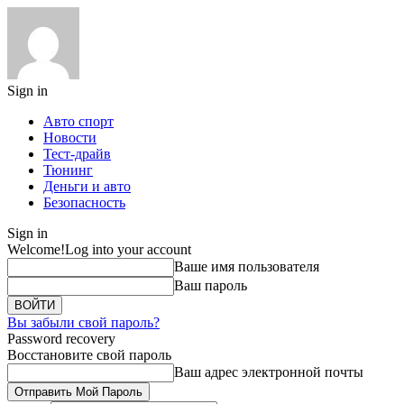
Sign in
Авто спорт
Новости
Тест-драйв
Тюнинг
Деньги и авто
Безопасность
Sign in
Welcome!
Log into your account
Ваше имя пользователя
Ваш пароль
Вы забыли свой пароль?
Password recovery
Восстановите свой пароль
Ваш адрес электронной почты