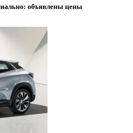
циально: объявлены цены