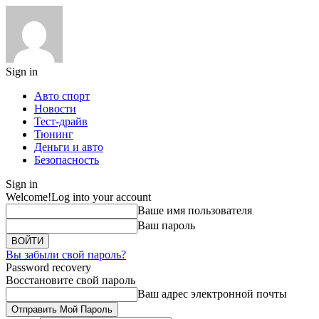
Sign in
Авто спорт
Новости
Тест-драйв
Тюнинг
Деньги и авто
Безопасность
Sign in
Welcome!
Log into your account
Ваше имя пользователя
Ваш пароль
Вы забыли свой пароль?
Password recovery
Восстановите свой пароль
Ваш адрес электронной почты