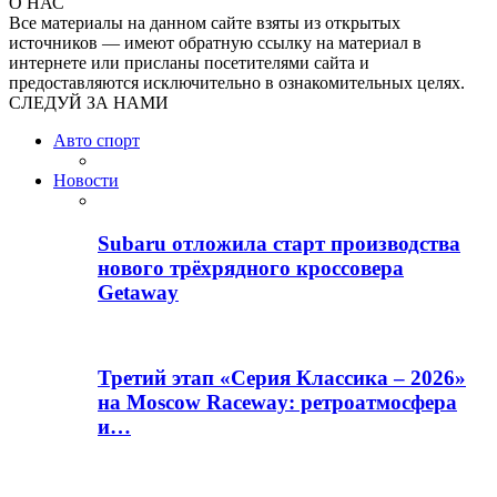
О НАС
Все материалы на данном сайте взяты из открытых
источников — имеют обратную ссылку на материал в
интернете или присланы посетителями сайта и
предоставляются исключительно в ознакомительных целях.
СЛЕДУЙ ЗА НАМИ
Авто спорт
Новости
Subaru отложила старт производства
нового трёхрядного кроссовера
Getaway
Третий этап «Серия Классика – 2026»
на Moscow Raceway: ретроатмосфера
и…