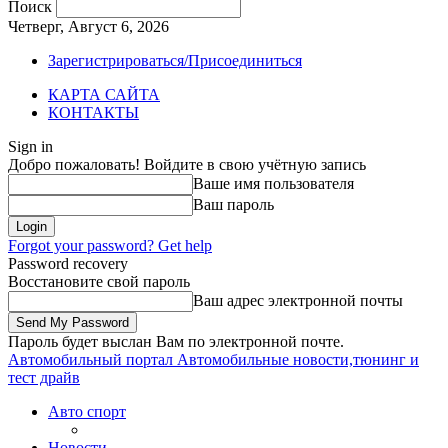
Поиск
Четверг, Август 6, 2026
Зарегистрироваться/Присоединиться
КАРТА САЙТА
КОНТАКТЫ
Sign in
Добро пожаловать! Войдите в свою учётную запись
Ваше имя пользователя
Ваш пароль
Forgot your password? Get help
Password recovery
Восстановите свой пароль
Ваш адрес электронной почты
Пароль будет выслан Вам по электронной почте.
Автомобильный портал
Автомобильные новости,тюнинг и
тест драйв
Авто спорт
Новости