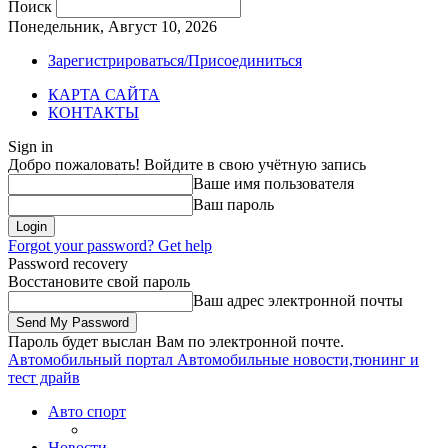
Поиск
Понедельник, Август 10, 2026
Зарегистрироваться/Присоединиться
КАРТА САЙТА
КОНТАКТЫ
Sign in
Добро пожаловать! Войдите в свою учётную запись
Ваше имя пользователя
Ваш пароль
Forgot your password? Get help
Password recovery
Восстановите свой пароль
Ваш адрес электронной почты
Пароль будет выслан Вам по электронной почте.
Автомобильный портал
Автомобильные новости,тюнинг и
тест драйв
Авто спорт
Новости