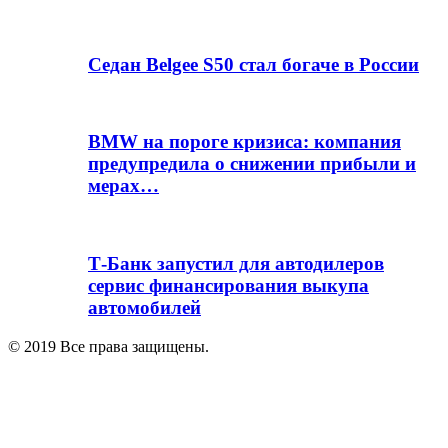
Седан Belgee S50 стал богаче в России
BMW на пороге кризиса: компания
предупредила о снижении прибыли и
мерах…
Т-Банк запустил для автодилеров
сервис финансирования выкупа
автомобилей
© 2019 Все права защищены.