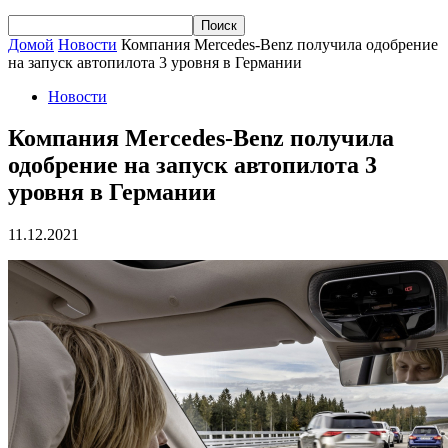
Домой
Новости
Компания Mercedes-Benz получила одобрение
на запуск автопилота 3 уровня в Германии
Новости
Компания Mercedes-Benz получила
одобрение на запуск автопилота 3
уровня в Германии
11.12.2021