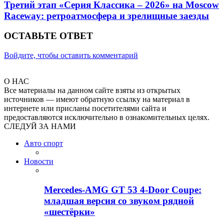
Третий этап «Серия Классика – 2026» на Moscow
Raceway: ретроатмосфера и зрелищные заезды
ОСТАВЬТЕ ОТВЕТ
Войдите, чтобы оставить комментарий
О НАС
Все материалы на данном сайте взяты из открытых
источников — имеют обратную ссылку на материал в
интернете или присланы посетителями сайта и
предоставляются исключительно в ознакомительных целях.
СЛЕДУЙ ЗА НАМИ
Авто спорт
Новости
Mercedes-AMG GT 53 4-Door Coupe:
младшая версия со звуком рядной
«шестёрки»