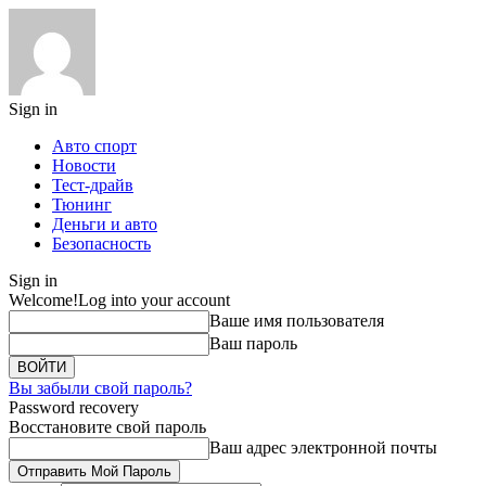
Sign in
Авто спорт
Новости
Тест-драйв
Тюнинг
Деньги и авто
Безопасность
Sign in
Welcome!
Log into your account
Ваше имя пользователя
Ваш пароль
Вы забыли свой пароль?
Password recovery
Восстановите свой пароль
Ваш адрес электронной почты