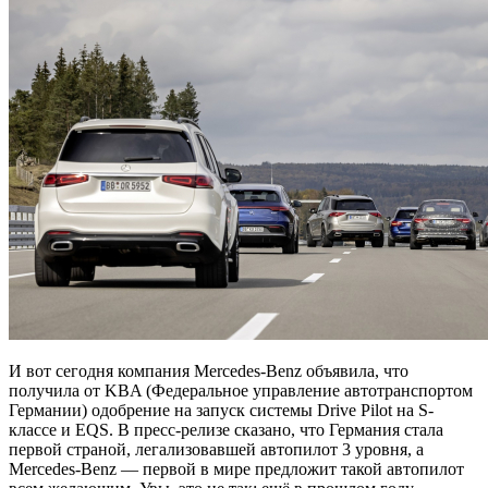
И вот сегодня компания Mercedes-Benz объявила, что
получила от KBA (Федеральное управление автотранспортом
Германии) одобрение на запуск системы Drive Pilot на S-
классе и EQS. В пресс-релизе сказано, что Германия стала
первой страной, легализовавшей автопилот 3 уровня, а
Mercedes-Benz — первой в мире предложит такой автопилот