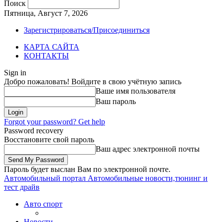
Поиск
Пятница, Август 7, 2026
Зарегистрироваться/Присоединиться
КАРТА САЙТА
КОНТАКТЫ
Sign in
Добро пожаловать! Войдите в свою учётную запись
Ваше имя пользователя
Ваш пароль
Forgot your password? Get help
Password recovery
Восстановите свой пароль
Ваш адрес электронной почты
Пароль будет выслан Вам по электронной почте.
Автомобильный портал
Автомобильные новости,тюнинг и
тест драйв
Авто спорт
Новости