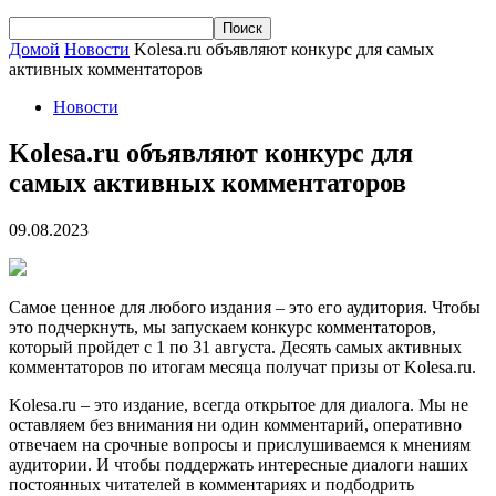
Домой
Новости
Kolesa.ru объявляют конкурс для самых
активных комментаторов
Новости
Kolesa.ru объявляют конкурс для
самых активных комментаторов
09.08.2023
Самое ценное для любого издания – это его аудитория. Чтобы
это подчеркнуть, мы запускаем конкурс комментаторов,
который пройдет с 1 по 31 августа. Десять самых активных
комментаторов по итогам месяца получат призы от Kolesa.ru.
Kolesa.ru – это издание, всегда открытое для диалога. Мы не
оставляем без внимания ни один комментарий, оперативно
отвечаем на срочные вопросы и прислушиваемся к мнениям
аудитории. И чтобы поддержать интересные диалоги наших
постоянных читателей в комментариях и подбодрить