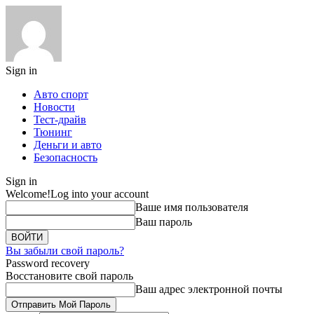
Sign in
Авто спорт
Новости
Тест-драйв
Тюнинг
Деньги и авто
Безопасность
Sign in
Welcome!
Log into your account
Ваше имя пользователя
Ваш пароль
Вы забыли свой пароль?
Password recovery
Восстановите свой пароль
Ваш адрес электронной почты