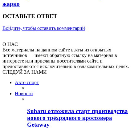
жарко
ОСТАВЬТЕ ОТВЕТ
Войдите, чтобы оставить комментарий
О НАС
Все материалы на данном сайте взяты из открытых
источников — имеют обратную ссылку на материал в
интернете или присланы посетителями сайта и
предоставляются исключительно в ознакомительных целях.
СЛЕДУЙ ЗА НАМИ
Авто спорт
Новости
Subaru отложила старт производства
нового трёхрядного кроссовера
Getaway