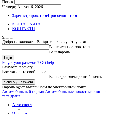
Поиск
Четверг, Август 6, 2026
Зарегистрироваться/Присоединиться
КАРТА САЙТА
КОНТАКТЫ
Sign in
Добро пожаловать! Войдите в свою учётную запись
Ваше имя пользователя
Ваш пароль
Forgot your password? Get help
Password recovery
Восстановите свой пароль
Ваш адрес электронной почты
Пароль будет выслан Вам по электронной почте.
Автомобильный портал
Автомобильные новости,тюнинг и
тест драйв
Авто спорт
Новости