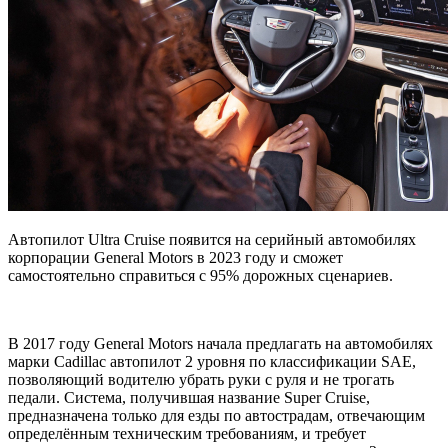
Автопилот Ultra Cruise появится на серийный автомобилях
корпорации General Motors в 2023 году и сможет
самостоятельно справиться с 95% дорожных сценариев.
В 2017 году General Motors начала предлагать на автомобилях
марки Cadillac автопилот 2 уровня по классификации SAE,
позволяющий водителю убрать руки с руля и не трогать
педали. Система, получившая название Super Cruise,
предназначена только для езды по автострадам, отвечающим
определённым техническим требованиям, и требует