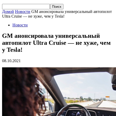
Домой
Новости
GM анонсировала универсальный автопилот
Ultra Cruise — не хуже, чем у Tesla!
Новости
GM анонсировала универсальный
автопилот Ultra Cruise — не хуже, чем
у Tesla!
08.10.2021