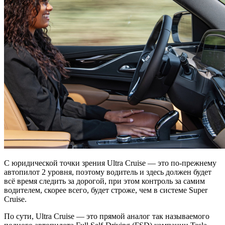
С юридической точки зрения Ultra Cruise — это по-прежнему
автопилот 2 уровня, поэтому водитель и здесь должен будет
всё время следить за дорогой, при этом контроль за самим
водителем, скорее всего, будет строже, чем в системе Super
Cruise.
По сути, Ultra Cruise — это прямой аналог так называемого