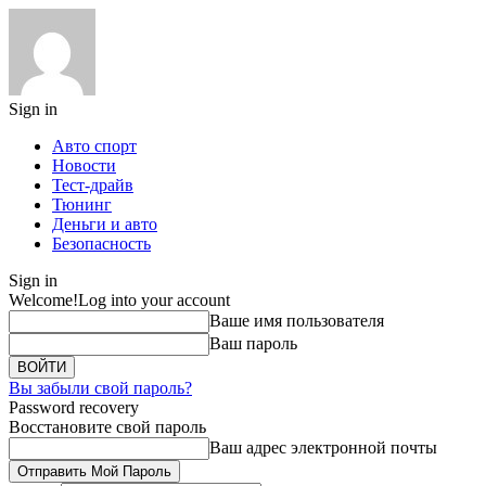
Sign in
Авто спорт
Новости
Тест-драйв
Тюнинг
Деньги и авто
Безопасность
Sign in
Welcome!
Log into your account
Ваше имя пользователя
Ваш пароль
Вы забыли свой пароль?
Password recovery
Восстановите свой пароль
Ваш адрес электронной почты