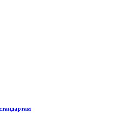
 стандартам