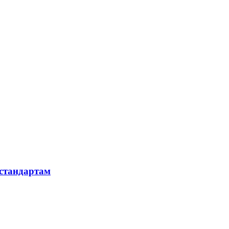
 стандартам