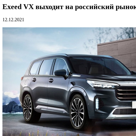
Exeed VX выходит на российский рыно
12.12.2021