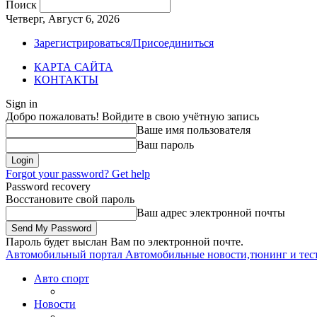
Поиск
Четверг, Август 6, 2026
Зарегистрироваться/Присоединиться
КАРТА САЙТА
КОНТАКТЫ
Sign in
Добро пожаловать! Войдите в свою учётную запись
Ваше имя пользователя
Ваш пароль
Forgot your password? Get help
Password recovery
Восстановите свой пароль
Ваш адрес электронной почты
Пароль будет выслан Вам по электронной почте.
Автомобильный портал
Автомобильные новости,тюнинг и тес
Авто спорт
Новости