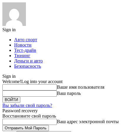
Sign in
Авто спорт
Новости
Тест-драйв
Тюнинг
Деньги и авто
Безопасность
Sign in
Welcome!
Log into your account
Ваше имя пользователя
Ваш пароль
Вы забыли свой пароль?
Password recovery
Восстановите свой пароль
Ваш адрес электронной почты