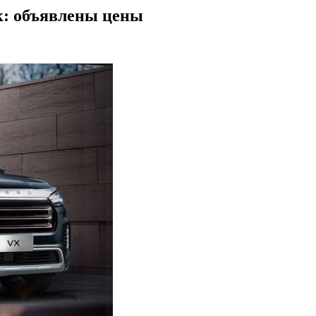
к: объявлены цены