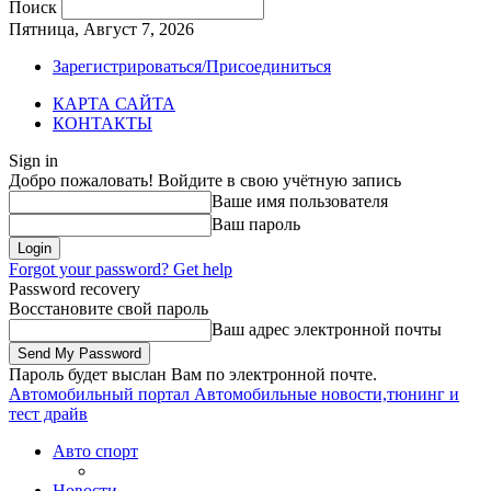
Поиск
Пятница, Август 7, 2026
Зарегистрироваться/Присоединиться
КАРТА САЙТА
КОНТАКТЫ
Sign in
Добро пожаловать! Войдите в свою учётную запись
Ваше имя пользователя
Ваш пароль
Forgot your password? Get help
Password recovery
Восстановите свой пароль
Ваш адрес электронной почты
Пароль будет выслан Вам по электронной почте.
Автомобильный портал
Автомобильные новости,тюнинг и
тест драйв
Авто спорт
Новости