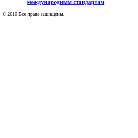
международным стандартам
© 2019 Все права защищены.