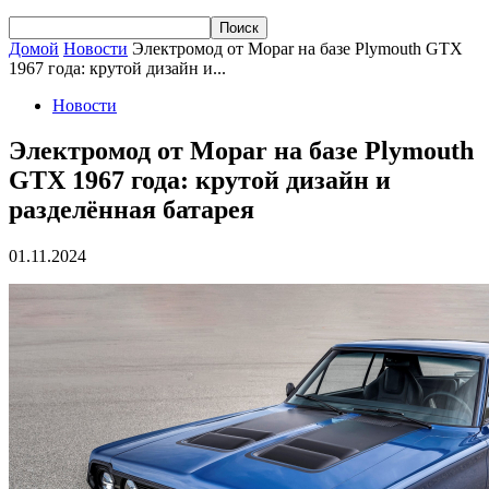
Домой
Новости
Электромод от Mopar на базе Plymouth GTX
1967 года: крутой дизайн и...
Новости
Электромод от Mopar на базе Plymouth
GTX 1967 года: крутой дизайн и
разделённая батарея
01.11.2024