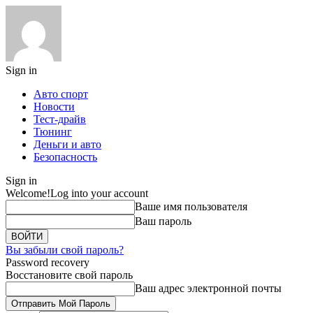
Sign in
Авто спорт
Новости
Тест-драйв
Тюнинг
Деньги и авто
Безопасность
Sign in
Welcome!
Log into your account
Ваше имя пользователя
Ваш пароль
Вы забыли свой пароль?
Password recovery
Восстановите свой пароль
Ваш адрес электронной почты