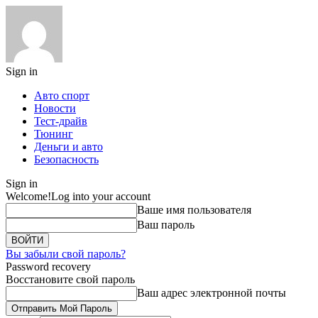
Sign in
Авто спорт
Новости
Тест-драйв
Тюнинг
Деньги и авто
Безопасность
Sign in
Welcome!
Log into your account
Ваше имя пользователя
Ваш пароль
Вы забыли свой пароль?
Password recovery
Восстановите свой пароль
Ваш адрес электронной почты