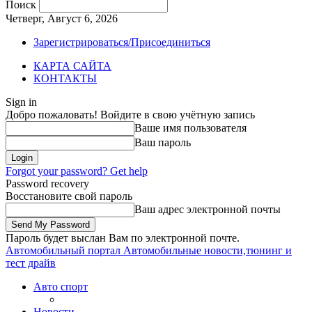
Поиск
Четверг, Август 6, 2026
Зарегистрироваться/Присоединиться
КАРТА САЙТА
КОНТАКТЫ
Sign in
Добро пожаловать! Войдите в свою учётную запись
Ваше имя пользователя
Ваш пароль
Forgot your password? Get help
Password recovery
Восстановите свой пароль
Ваш адрес электронной почты
Пароль будет выслан Вам по электронной почте.
Автомобильный портал
Автомобильные новости,тюнинг и
тест драйв
Авто спорт
Новости