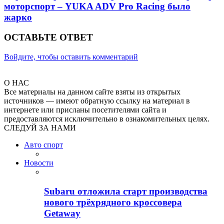
моторспорт – YUKA ADV Pro Racing было
жарко
ОСТАВЬТЕ ОТВЕТ
Войдите, чтобы оставить комментарий
О НАС
Все материалы на данном сайте взяты из открытых
источников — имеют обратную ссылку на материал в
интернете или присланы посетителями сайта и
предоставляются исключительно в ознакомительных целях.
СЛЕДУЙ ЗА НАМИ
Авто спорт
Новости
Subaru отложила старт производства
нового трёхрядного кроссовера
Getaway