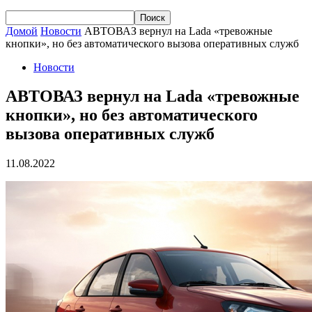
Домой
Новости
АВТОВАЗ вернул на Lada «тревожные
кнопки», но без автоматического вызова оперативных служб
Новости
АВТОВАЗ вернул на Lada «тревожные
кнопки», но без автоматического
вызова оперативных служб
11.08.2022