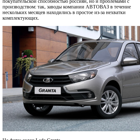
покупательской способностью россиян, но и проблемами с
производством: так, заводы компании АВТОВАЗ в течение
нескольких месяцев находились в простое из-за нехватки
комплектующих.