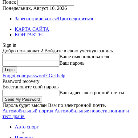
Поиск
Понедельник, Август 10, 2026
Зарегистрироваться/Присоединиться
КАРТА САЙТА
КОНТАКТЫ
Sign in
Добро пожаловать! Войдите в свою учётную запись
Ваше имя пользователя
Ваш пароль
Forgot your password? Get help
Password recovery
Восстановите свой пароль
Ваш адрес электронной почты
Пароль будет выслан Вам по электронной почте.
Автомобильный портал
Автомобильные новости,тюнинг и
тест драйв
Авто спорт
Новости