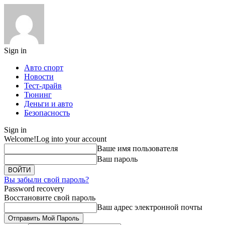
Sign in
Авто спорт
Новости
Тест-драйв
Тюнинг
Деньги и авто
Безопасность
Sign in
Welcome!
Log into your account
Ваше имя пользователя
Ваш пароль
Вы забыли свой пароль?
Password recovery
Восстановите свой пароль
Ваш адрес электронной почты