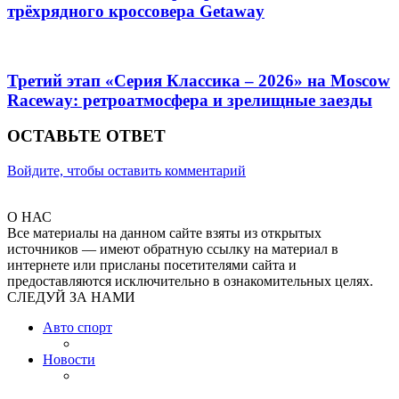
трёхрядного кроссовера Getaway
Третий этап «Серия Классика – 2026» на Moscow
Raceway: ретроатмосфера и зрелищные заезды
ОСТАВЬТЕ ОТВЕТ
Войдите, чтобы оставить комментарий
О НАС
Все материалы на данном сайте взяты из открытых
источников — имеют обратную ссылку на материал в
интернете или присланы посетителями сайта и
предоставляются исключительно в ознакомительных целях.
СЛЕДУЙ ЗА НАМИ
Авто спорт
Новости