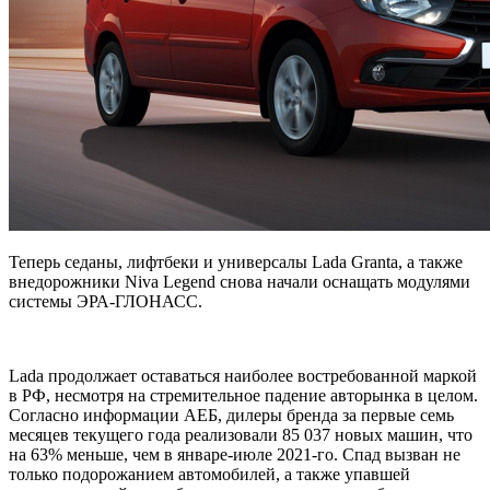
Теперь седаны, лифтбеки и универсалы Lada Granta, а также
внедорожники Niva Legend снова начали оснащать модулями
системы ЭРА-ГЛОНАСС.
Lada продолжает оставаться наиболее востребованной маркой
в РФ, несмотря на стремительное падение авторынка в целом.
Согласно информации АЕБ, дилеры бренда за первые семь
месяцев текущего года реализовали 85 037 новых машин, что
на 63% меньше, чем в январе-июле 2021-го. Спад вызван не
только подорожанием автомобилей, а также упавшей