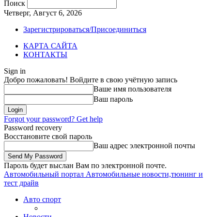
Поиск
Четверг, Август 6, 2026
Зарегистрироваться/Присоединиться
КАРТА САЙТА
КОНТАКТЫ
Sign in
Добро пожаловать! Войдите в свою учётную запись
Ваше имя пользователя
Ваш пароль
Forgot your password? Get help
Password recovery
Восстановите свой пароль
Ваш адрес электронной почты
Пароль будет выслан Вам по электронной почте.
Автомобильный портал
Автомобильные новости,тюнинг и
тест драйв
Авто спорт
Новости