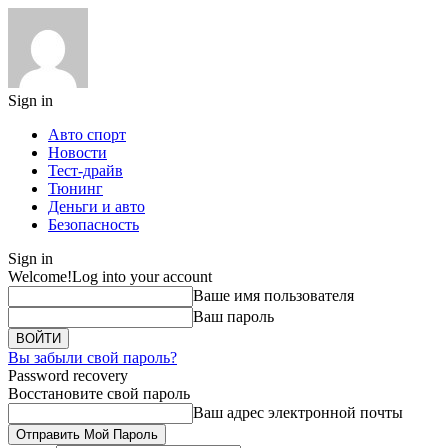
Sign in
Авто спорт
Новости
Тест-драйв
Тюнинг
Деньги и авто
Безопасность
Sign in
Welcome!
Log into your account
Ваше имя пользователя
Ваш пароль
Вы забыли свой пароль?
Password recovery
Восстановите свой пароль
Ваш адрес электронной почты