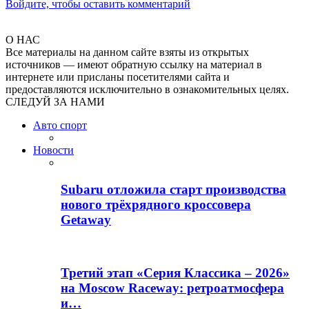
Войдите, чтобы оставить комментарий
О НАС
Все материалы на данном сайте взяты из открытых
источников — имеют обратную ссылку на материал в
интернете или присланы посетителями сайта и
предоставляются исключительно в ознакомительных целях.
СЛЕДУЙ ЗА НАМИ
Авто спорт
Новости
Subaru отложила старт производства
нового трёхрядного кроссовера
Getaway
Третий этап «Серия Классика – 2026»
на Moscow Raceway: ретроатмосфера
и…