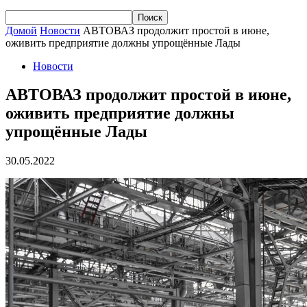
Домой
Новости
АВТОВАЗ продолжит простой в июне,
оживить предприятие должны упрощённые Лады
Новости
АВТОВАЗ продолжит простой в июне,
оживить предприятие должны
упрощённые Лады
30.05.2022