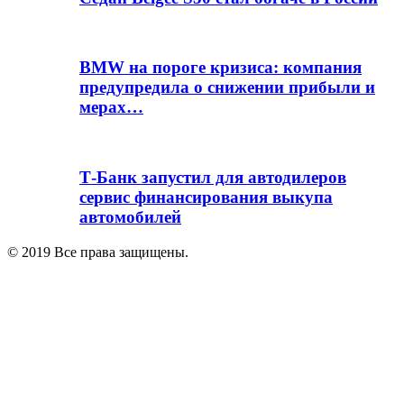
BMW на пороге кризиса: компания
предупредила о снижении прибыли и
мерах…
Т-Банк запустил для автодилеров
сервис финансирования выкупа
автомобилей
© 2019 Все права защищены.