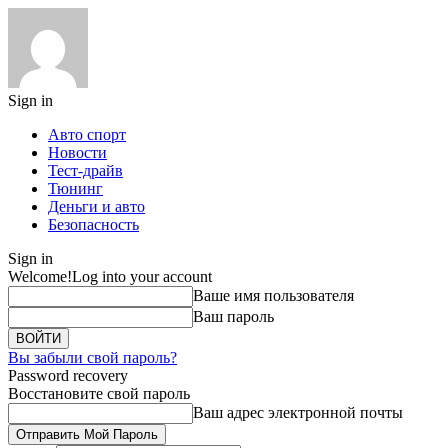
Sign in
Авто спорт
Новости
Тест-драйв
Тюнинг
Деньги и авто
Безопасность
Sign in
Welcome!
Log into your account
Ваше имя пользователя
Ваш пароль
Вы забыли свой пароль?
Password recovery
Восстановите свой пароль
Ваш адрес электронной почты