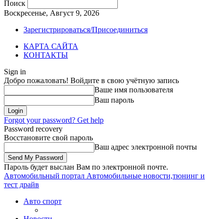
Поиск
Воскресенье, Август 9, 2026
Зарегистрироваться/Присоединиться
КАРТА САЙТА
КОНТАКТЫ
Sign in
Добро пожаловать! Войдите в свою учётную запись
Ваше имя пользователя
Ваш пароль
Forgot your password? Get help
Password recovery
Восстановите свой пароль
Ваш адрес электронной почты
Пароль будет выслан Вам по электронной почте.
Автомобильный портал
Автомобильные новости,тюнинг и
тест драйв
Авто спорт
Новости