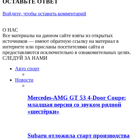
ОСТАВЬТЕ ОТВЕТ
Войдите, чтобы оставить комментарий
О НАС
Все материалы на данном сайте взяты из открытых
источников — имеют обратную ссылку на материал в
интернете или присланы посетителями сайта и
предоставляются исключительно в ознакомительных целях.
СЛЕДУЙ ЗА НАМИ
Авто спорт
Новости
Mercedes-AMG GT 53 4-Door Coupe:
младшая версия со звуком рядной
«шестёрки»
Subaru отложила старт производства