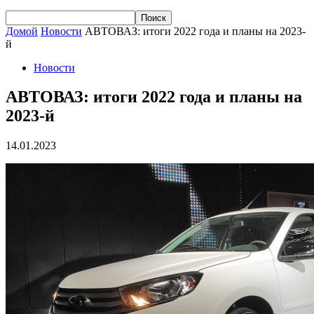
Домой
Новости
АВТОВАЗ: итоги 2022 года и планы на 2023-
й
Новости
АВТОВАЗ: итоги 2022 года и планы на
2023-й
14.01.2023