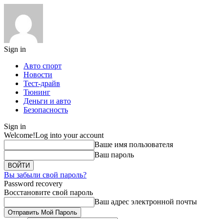
Sign in
Авто спорт
Новости
Тест-драйв
Тюнинг
Деньги и авто
Безопасность
Sign in
Welcome!
Log into your account
Ваше имя пользователя
Ваш пароль
Вы забыли свой пароль?
Password recovery
Восстановите свой пароль
Ваш адрес электронной почты