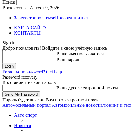
Поиск
Воскресенье, Август 9, 2026
Зарегистрироваться/Присоединиться
КАРТА САЙТА
КОНТАКТЫ
Sign in
Добро пожаловать! Войдите в свою учётную запись
Ваше имя пользователя
Ваш пароль
Forgot your password? Get help
Password recovery
Восстановите свой пароль
Ваш адрес электронной почты
Пароль будет выслан Вам по электронной почте.
Автомобильный портал
Автомобильные новости,тюнинг и тес
Авто спорт
Новости