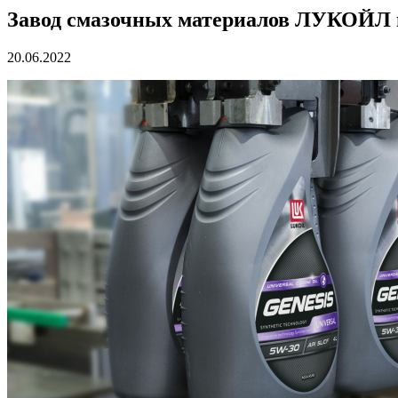
Завод смазочных материалов ЛУКОЙЛ в 
20.06.2022