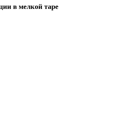
ции в мелкой таре