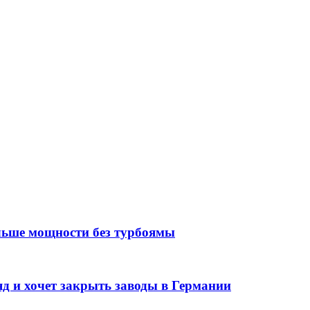
ольше мощности без турбоямы
д и хочет закрыть заводы в Германии