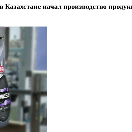
Казахстане начал производство продук