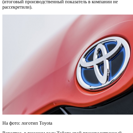
(итоговый производственный показатель в компании не
рассекретили).
На фото: логотип Toyota