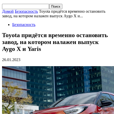
Домой
Безопасность
Toyota придётся временно остановить
завод, на котором налажен выпуск Aygo X и...
Безопасность
Toyota придётся временно остановить
завод, на котором налажен выпуск
Aygo X и Yaris
26.01.2023