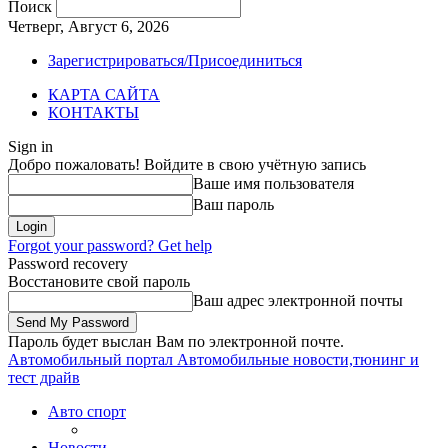
Поиск
Четверг, Август 6, 2026
Зарегистрироваться/Присоединиться
КАРТА САЙТА
КОНТАКТЫ
Sign in
Добро пожаловать! Войдите в свою учётную запись
Ваше имя пользователя
Ваш пароль
Forgot your password? Get help
Password recovery
Восстановите свой пароль
Ваш адрес электронной почты
Пароль будет выслан Вам по электронной почте.
Автомобильный портал
Автомобильные новости,тюнинг и
тест драйв
Авто спорт
Новости