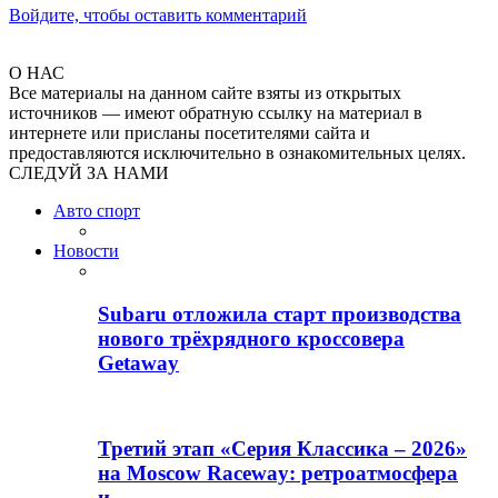
Войдите, чтобы оставить комментарий
О НАС
Все материалы на данном сайте взяты из открытых
источников — имеют обратную ссылку на материал в
интернете или присланы посетителями сайта и
предоставляются исключительно в ознакомительных целях.
СЛЕДУЙ ЗА НАМИ
Авто спорт
Новости
Subaru отложила старт производства
нового трёхрядного кроссовера
Getaway
Третий этап «Серия Классика – 2026»
на Moscow Raceway: ретроатмосфера
и…