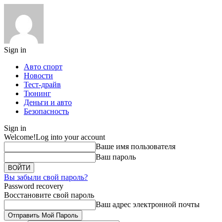
Sign in
Авто спорт
Новости
Тест-драйв
Тюнинг
Деньги и авто
Безопасность
Sign in
Welcome!
Log into your account
Ваше имя пользователя
Ваш пароль
Вы забыли свой пароль?
Password recovery
Восстановите свой пароль
Ваш адрес электронной почты