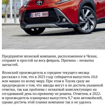
Предприятие японской компании, расположенное в Чехии,
отправят в простой на весь февраль. Причина – нехватка
запчастей.
Японский производитель в середине текущего месяца
рассказал о том, что в 2023 году собирается выпустить 10,6
млн машин
по всему миру. При этом в Toyota сразу же
предупредили о том, что заводы могут и не достичь указанной
отметки, так как проблема с нехваткой комплектующих на
сегодняшний день по-прежнему не решена. Отметим, в 2022-
м производитель планировал выпустить 9,7 млн автомобилей,
однако достичь этой планки компании так и не удалось