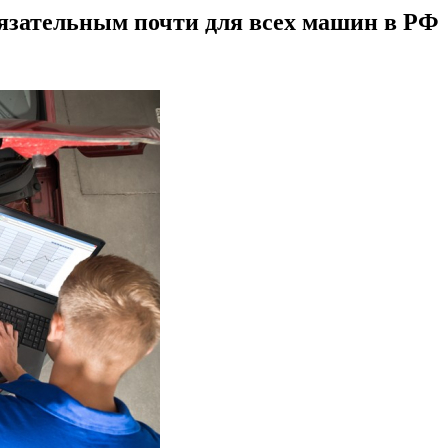
бязательным почти для всех машин в РФ