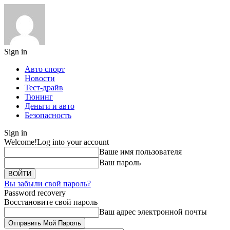
Sign in
Авто спорт
Новости
Тест-драйв
Тюнинг
Деньги и авто
Безопасность
Sign in
Welcome!
Log into your account
Ваше имя пользователя
Ваш пароль
Вы забыли свой пароль?
Password recovery
Восстановите свой пароль
Ваш адрес электронной почты