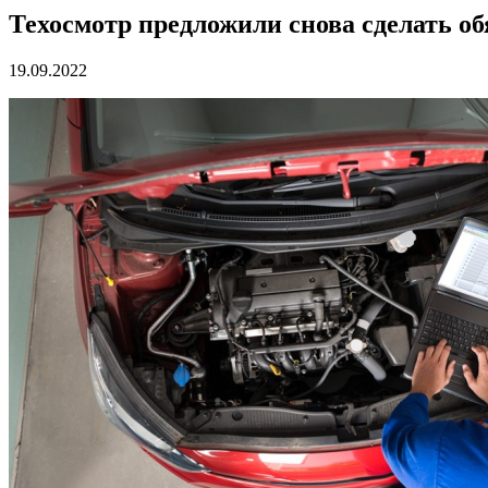
Техосмотр предложили снова сделать о
19.09.2022