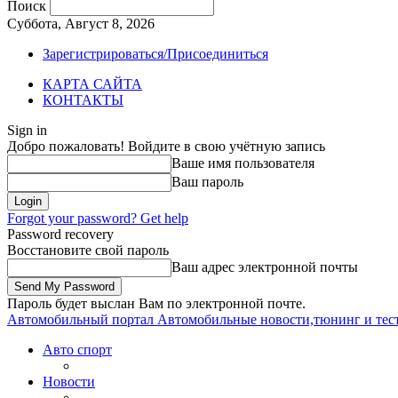
Поиск
Суббота, Август 8, 2026
Зарегистрироваться/Присоединиться
КАРТА САЙТА
КОНТАКТЫ
Sign in
Добро пожаловать! Войдите в свою учётную запись
Ваше имя пользователя
Ваш пароль
Forgot your password? Get help
Password recovery
Восстановите свой пароль
Ваш адрес электронной почты
Пароль будет выслан Вам по электронной почте.
Автомобильный портал
Автомобильные новости,тюнинг и тес
Авто спорт
Новости