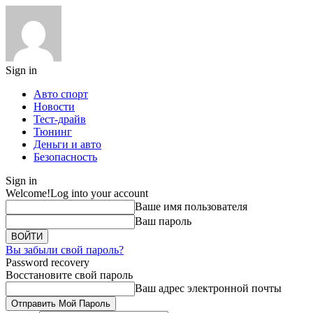
Sign in
Авто спорт
Новости
Тест-драйв
Тюнинг
Деньги и авто
Безопасность
Sign in
Welcome!
Log into your account
Ваше имя пользователя
Ваш пароль
Вы забыли свой пароль?
Password recovery
Восстановите свой пароль
Ваш адрес электронной почты