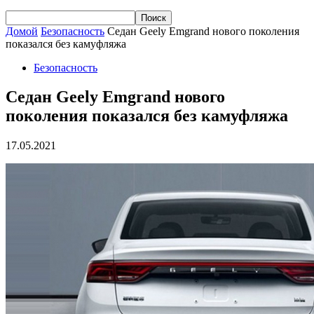
Домой
Безопасность
Седан Geely Emgrand нового поколения
показался без камуфляжа
Безопасность
Седан Geely Emgrand нового
поколения показался без камуфляжа
17.05.2021