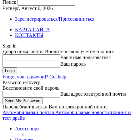
Поиск
Четверг, Август 6, 2026
Зарегистрироваться/Присоединиться
КАРТА САЙТА
КОНТАКТЫ
Sign in
Добро пожаловать! Войдите в свою учётную запись
Ваше имя пользователя
Ваш пароль
Forgot your password? Get help
Password recovery
Восстановите свой пароль
Ваш адрес электронной почты
Пароль будет выслан Вам по электронной почте.
Автомобильный портал
Автомобильные новости,тюнинг и
тест драйв
Авто спорт
Новости