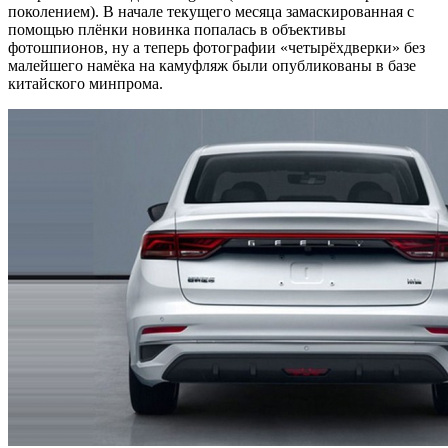
поколением). В начале текущего месяца замаскированная с
помощью плёнки новинка попалась в объективы
фотошпионов, ну а теперь фотографии «четырёхдверки» без
малейшего намёка на камуфляж были опубликованы в базе
китайского минпрома.