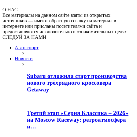
О НАС
Все материалы на данном сайте взяты из открытых
источников — имеют обратную ссылку на материал в
интернете или присланы посетителями сайта и
предоставляются исключительно в ознакомительных целях.
СЛЕДУЙ ЗА НАМИ
Авто спорт
Новости
Subaru отложила старт производства
нового трёхрядного кроссовера
Getaway
Третий этап «Серия Классика – 2026»
на Moscow Raceway: ретроатмосфера
и…