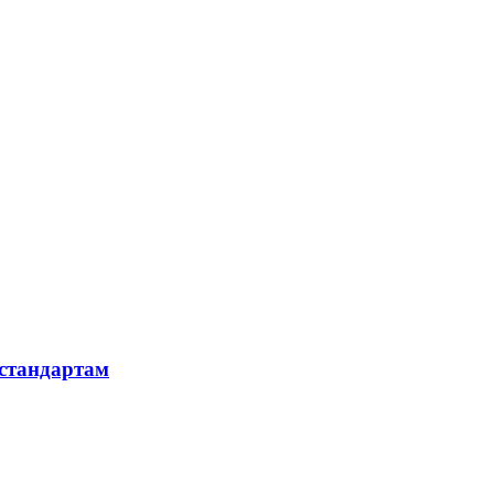
 стандартам