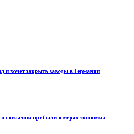
д и хочет закрыть заводы в Германии
 о снижении прибыли и мерах экономии