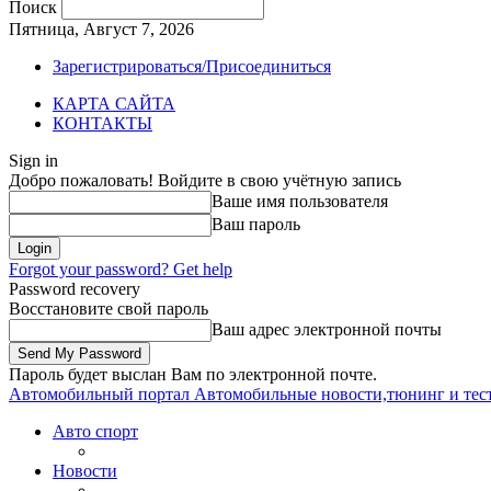
Поиск
Пятница, Август 7, 2026
Зарегистрироваться/Присоединиться
КАРТА САЙТА
КОНТАКТЫ
Sign in
Добро пожаловать! Войдите в свою учётную запись
Ваше имя пользователя
Ваш пароль
Forgot your password? Get help
Password recovery
Восстановите свой пароль
Ваш адрес электронной почты
Пароль будет выслан Вам по электронной почте.
Автомобильный портал
Автомобильные новости,тюнинг и тес
Авто спорт
Новости