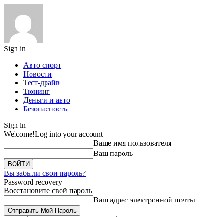
Sign in
Авто спорт
Новости
Тест-драйв
Тюнинг
Деньги и авто
Безопасность
Sign in
Welcome!
Log into your account
Ваше имя пользователя
Ваш пароль
Вы забыли свой пароль?
Password recovery
Восстановите свой пароль
Ваш адрес электронной почты