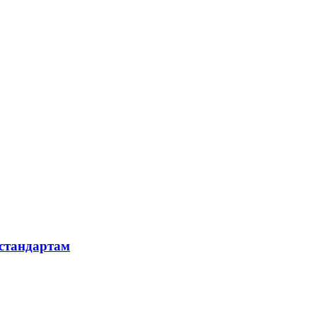
 стандартам