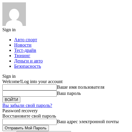
Sign in
Авто спорт
Новости
Тест-драйв
Тюнинг
Деньги и авто
Безопасность
Sign in
Welcome!
Log into your account
Ваше имя пользователя
Ваш пароль
Вы забыли свой пароль?
Password recovery
Восстановите свой пароль
Ваш адрес электронной почты