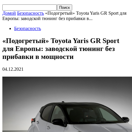
Домой
Безопасность
«Подогретый» Toyota Yaris GR Sport для
Европы: заводской тюнинг без прибавки в...
Безопасность
«Подогретый» Toyota Yaris GR Sport
для Европы: заводской тюнинг без
прибавки в мощности
04.12.2021