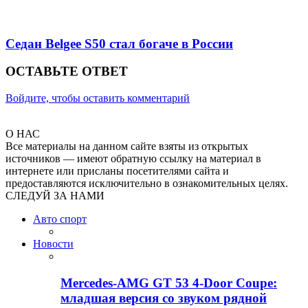
Седан Belgee S50 стал богаче в России
ОСТАВЬТЕ ОТВЕТ
Войдите, чтобы оставить комментарий
О НАС
Все материалы на данном сайте взяты из открытых
источников — имеют обратную ссылку на материал в
интернете или присланы посетителями сайта и
предоставляются исключительно в ознакомительных целях.
СЛЕДУЙ ЗА НАМИ
Авто спорт
Новости
Mercedes-AMG GT 53 4-Door Coupe:
младшая версия со звуком рядной