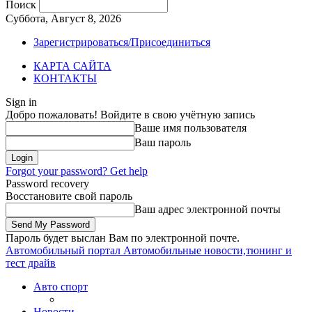
Поиск
Суббота, Август 8, 2026
Зарегистрироваться/Присоединиться
КАРТА САЙТА
КОНТАКТЫ
Sign in
Добро пожаловать! Войдите в свою учётную запись
Ваше имя пользователя
Ваш пароль
Forgot your password? Get help
Password recovery
Восстановите свой пароль
Ваш адрес электронной почты
Пароль будет выслан Вам по электронной почте.
Автомобильный портал
Автомобильные новости,тюнинг и
тест драйв
Авто спорт
Новости