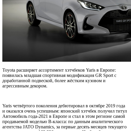
Toyota расширяет ассортимент хэтчбеков Yaris в Европе:
появилась младшая спортивная модификация GR Sport с
доработанной подвеской, более жёстким кузовом и
агрессивным декором.
Yaris четвёртого поколения дебютировал в октябре 2019 года
и
оказался очень успешным: японский хэтчбек получил титул
Автомобиль года-2021 в Европе и стал в этом регионе самой
продаваемой моделью В-класса: по данным аналитического
агентства JATO Dynamics, за первые десять месяцев текущего