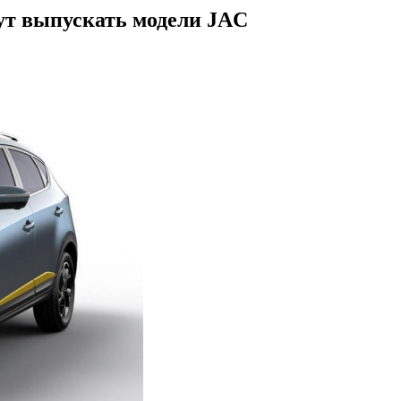
ут выпускать модели JAC