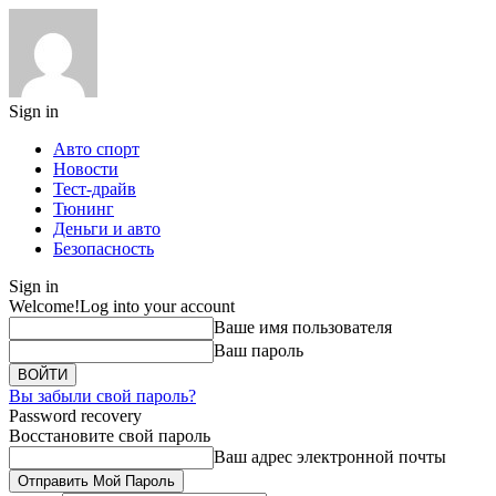
Sign in
Авто спорт
Новости
Тест-драйв
Тюнинг
Деньги и авто
Безопасность
Sign in
Welcome!
Log into your account
Ваше имя пользователя
Ваш пароль
Вы забыли свой пароль?
Password recovery
Восстановите свой пароль
Ваш адрес электронной почты