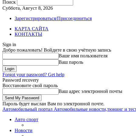
Поиск
Суббота, Август 8, 2026
Зарегистрироваться/Присоединиться
КАРТА САЙТА
КОНТАКТЫ
Sign in
Добро пожаловать! Войдите в свою учётную запись
Ваше имя пользователя
Ваш пароль
Forgot your password? Get help
Password recovery
Восстановите свой пароль
Ваш адрес электронной почты
Пароль будет выслан Вам по электронной почте.
Автомобильный портал
Автомобильные новости,тюнинг и тес
Авто спорт
Новости