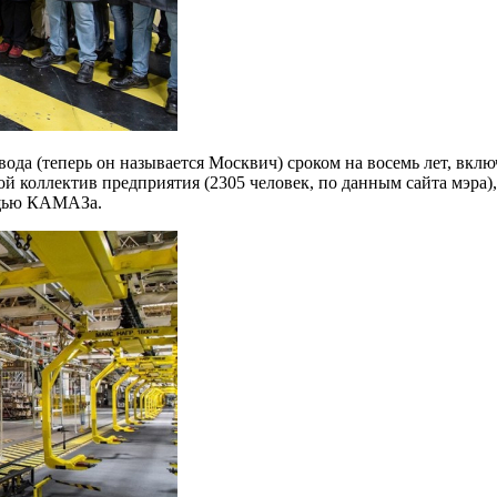
ода (теперь он называется Москвич) сроком на восемь лет, вклю
й коллектив предприятия (2305 человек, по данным сайта мэра)
ощью КАМАЗа.