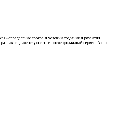
чая «определение сроков и условий создания и развития
, развивать дилерскую сеть и послепродажный сервис. А еще