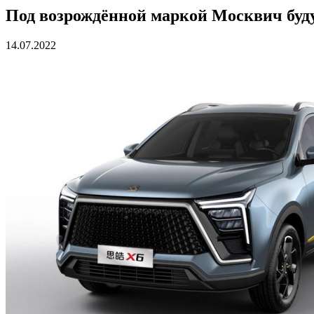
Под возрождённой маркой Москвич буд
14.07.2022