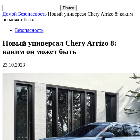
Домой
Безопасность
Новый универсал Chery Arrizo 8: каким
он может быть
Безопасность
Новый универсал Chery Arrizo 8:
каким он может быть
23.10.2023