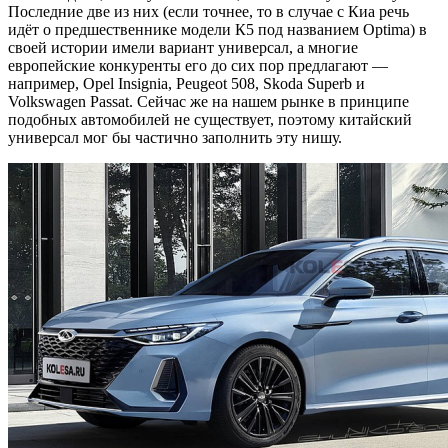
Последние две из них (если точнее, то в случае с Киа речь
идёт о предшественнике модели К5 под названием Optima) в
своей истории имели вариант универсал, а многие
европейские конкуренты его до сих пор предлагают —
например, Opel Insignia, Peugeot 508, Skoda Superb и
Volkswagen Passat. Cейчас же на нашем рынке в принципе
подобных автомобилей не существует, поэтому китайский
универсал мог бы частично заполнить эту нишу.