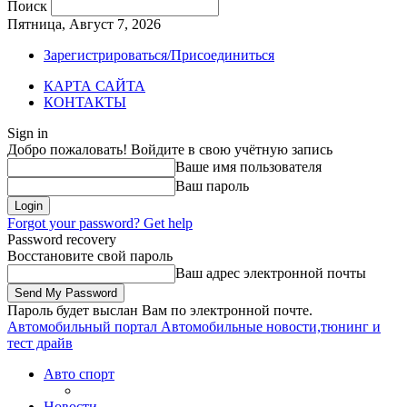
Поиск
Пятница, Август 7, 2026
Зарегистрироваться/Присоединиться
КАРТА САЙТА
КОНТАКТЫ
Sign in
Добро пожаловать! Войдите в свою учётную запись
Ваше имя пользователя
Ваш пароль
Forgot your password? Get help
Password recovery
Восстановите свой пароль
Ваш адрес электронной почты
Пароль будет выслан Вам по электронной почте.
Автомобильный портал
Автомобильные новости,тюнинг и
тест драйв
Авто спорт
Новости