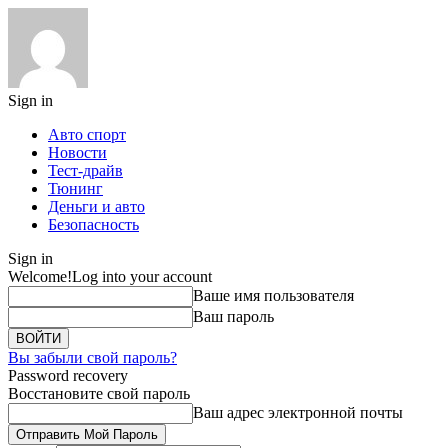
Sign in
Авто спорт
Новости
Тест-драйв
Тюнинг
Деньги и авто
Безопасность
Sign in
Welcome!
Log into your account
Ваше имя пользователя
Ваш пароль
Вы забыли свой пароль?
Password recovery
Восстановите свой пароль
Ваш адрес электронной почты