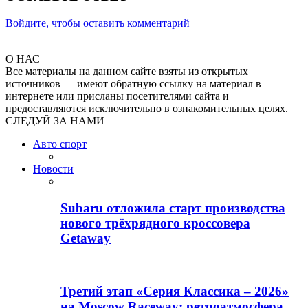
Войдите, чтобы оставить комментарий
О НАС
Все материалы на данном сайте взяты из открытых
источников — имеют обратную ссылку на материал в
интернете или присланы посетителями сайта и
предоставляются исключительно в ознакомительных целях.
СЛЕДУЙ ЗА НАМИ
Авто спорт
Новости
Subaru отложила старт производства
нового трёхрядного кроссовера
Getaway
Третий этап «Серия Классика – 2026»
на Moscow Raceway: ретроатмосфера