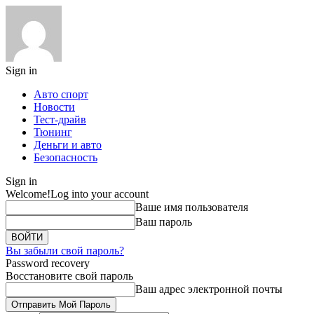
Sign in
Авто спорт
Новости
Тест-драйв
Тюнинг
Деньги и авто
Безопасность
Sign in
Welcome!
Log into your account
Ваше имя пользователя
Ваш пароль
Вы забыли свой пароль?
Password recovery
Восстановите свой пароль
Ваш адрес электронной почты