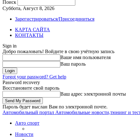
Поиск
Суббота, Август 8, 2026
Зарегистрироваться/Присоединиться
КАРТА САЙТА
КОНТАКТЫ
Sign in
Добро пожаловать! Войдите в свою учётную запись
Ваше имя пользователя
Ваш пароль
Forgot your password? Get help
Password recovery
Восстановите свой пароль
Ваш адрес электронной почты
Пароль будет выслан Вам по электронной почте.
Автомобильный портал
Автомобильные новости,тюнинг и тес
Авто спорт
Новости