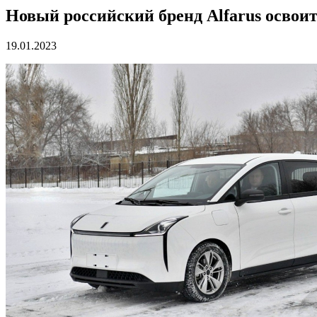
Новый российский бренд Alfarus освои
19.01.2023