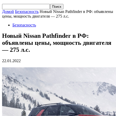
Домой
Безопасность
Новый Nissan Pathfinder в РФ: объявлены
цены, мощность двигателя — 275 л.с.
Безопасность
Новый Nissan Pathfinder в РФ:
объявлены цены, мощность двигателя
— 275 л.с.
22.01.2022