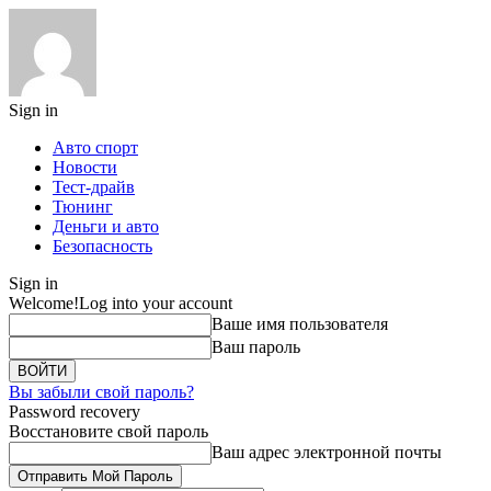
Sign in
Авто спорт
Новости
Тест-драйв
Тюнинг
Деньги и авто
Безопасность
Sign in
Welcome!
Log into your account
Ваше имя пользователя
Ваш пароль
Вы забыли свой пароль?
Password recovery
Восстановите свой пароль
Ваш адрес электронной почты