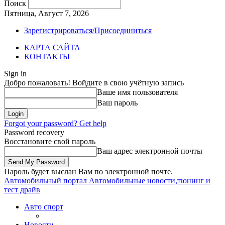
Поиск
Пятница, Август 7, 2026
Зарегистрироваться/Присоединиться
КАРТА САЙТА
КОНТАКТЫ
Sign in
Добро пожаловать! Войдите в свою учётную запись
Ваше имя пользователя
Ваш пароль
Forgot your password? Get help
Password recovery
Восстановите свой пароль
Ваш адрес электронной почты
Пароль будет выслан Вам по электронной почте.
Автомобильный портал
Автомобильные новости,тюнинг и
тест драйв
Авто спорт
Новости