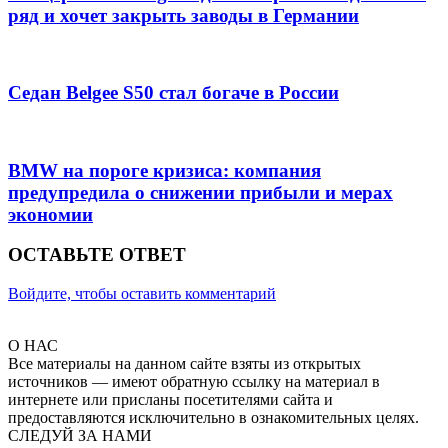
ряд и хочет закрыть заводы в Германии
Седан Belgee S50 стал богаче в России
BMW на пороге кризиса: компания
предупредила о снижении прибыли и мерах
экономии
ОСТАВЬТЕ ОТВЕТ
Войдите, чтобы оставить комментарий
О НАС
Все материалы на данном сайте взяты из открытых
источников — имеют обратную ссылку на материал в
интернете или присланы посетителями сайта и
предоставляются исключительно в ознакомительных целях.
СЛЕДУЙ ЗА НАМИ