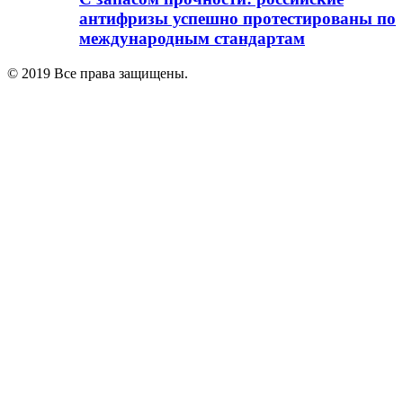
антифризы успешно протестированы по
международным стандартам
© 2019 Все права защищены.