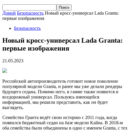
Домой
Безопасность
Новый кросс-универсал Lada Granta:
первые изображения
Безопасность
Новый кросс-универсал Lada Granta:
первые изображения
21.05.2023
Российский автопроизводитель готовит новое поколение
популярной модели Granta, и ранее мы уже делали рендеры
будущего седана. Помимо него, в гамме также появится и
вседорожный универсал. Пользуясь имеющейся
информацией, мы решили представить, как он будет
выглядеть.
Семейство Гранта ведёт свою историю с 2011 года, когда
появился бюджетный седан на базе модели Kalina. В 2018-м
оба семейства были объединены в одно с именем Granta, с тех