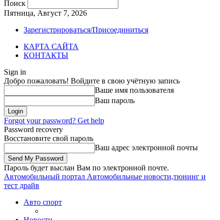
Поиск
Пятница, Август 7, 2026
Зарегистрироваться/Присоединиться
КАРТА САЙТА
КОНТАКТЫ
Sign in
Добро пожаловать! Войдите в свою учётную запись
Ваше имя пользователя
Ваш пароль
Forgot your password? Get help
Password recovery
Восстановите свой пароль
Ваш адрес электронной почты
Пароль будет выслан Вам по электронной почте.
Автомобильный портал
Автомобильные новости,тюнинг и
тест драйв
Авто спорт
Новости