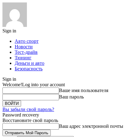
Sign in
Авто спорт
Новости
Тест-драйв
Тюнинг
Деньги и авто
Безопасность
Sign in
Welcome!
Log into your account
Ваше имя пользователя
Ваш пароль
Вы забыли свой пароль?
Password recovery
Восстановите свой пароль
Ваш адрес электронной почты