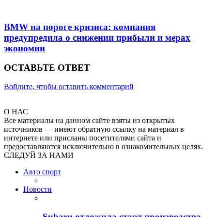
BMW на пороге кризиса: компания
предупредила о снижении прибыли и мерах
экономии
ОСТАВЬТЕ ОТВЕТ
Войдите, чтобы оставить комментарий
О НАС
Все материалы на данном сайте взяты из открытых
источников — имеют обратную ссылку на материал в
интернете или присланы посетителями сайта и
предоставляются исключительно в ознакомительных целях.
СЛЕДУЙ ЗА НАМИ
Авто спорт
Новости
Subaru отложила старт производства