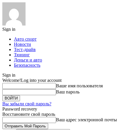
Sign in
Авто спорт
Новости
Тест-драйв
Тюнинг
Деньги и авто
Безопасность
Sign in
Welcome!
Log into your account
Ваше имя пользователя
Ваш пароль
Вы забыли свой пароль?
Password recovery
Восстановите свой пароль
Ваш адрес электронной почты