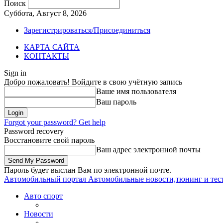
Поиск
Суббота, Август 8, 2026
Зарегистрироваться/Присоединиться
КАРТА САЙТА
КОНТАКТЫ
Sign in
Добро пожаловать! Войдите в свою учётную запись
Ваше имя пользователя
Ваш пароль
Forgot your password? Get help
Password recovery
Восстановите свой пароль
Ваш адрес электронной почты
Пароль будет выслан Вам по электронной почте.
Автомобильный портал
Автомобильные новости,тюнинг и тес
Авто спорт
Новости