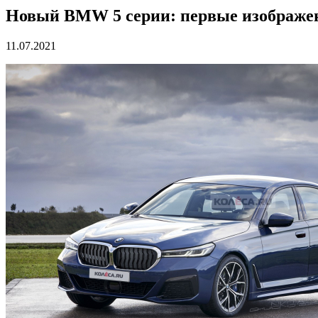
Новый BMW 5 серии: первые изображе
11.07.2021