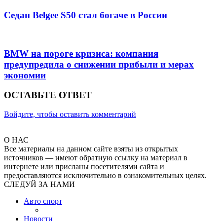
Седан Belgee S50 стал богаче в России
BMW на пороге кризиса: компания
предупредила о снижении прибыли и мерах
экономии
ОСТАВЬТЕ ОТВЕТ
Войдите, чтобы оставить комментарий
О НАС
Все материалы на данном сайте взяты из открытых
источников — имеют обратную ссылку на материал в
интернете или присланы посетителями сайта и
предоставляются исключительно в ознакомительных целях.
СЛЕДУЙ ЗА НАМИ
Авто спорт
Новости