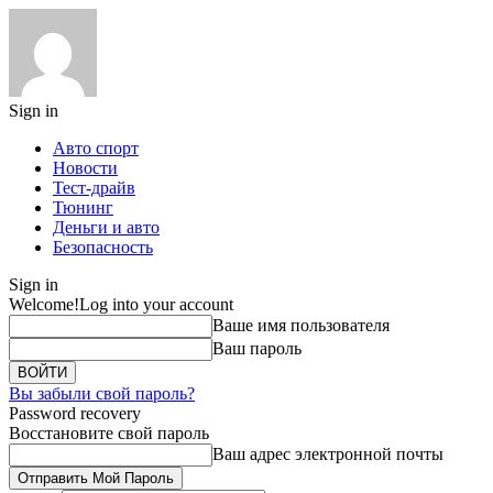
Sign in
Авто спорт
Новости
Тест-драйв
Тюнинг
Деньги и авто
Безопасность
Sign in
Welcome!
Log into your account
Ваше имя пользователя
Ваш пароль
Вы забыли свой пароль?
Password recovery
Восстановите свой пароль
Ваш адрес электронной почты