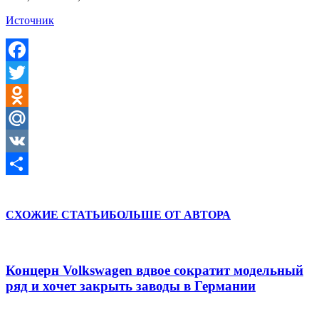
Источник
Facebook
Twitter
Odnoklassniki
Mail.Ru
VK
Отправить
СХОЖИЕ СТАТЬИ
БОЛЬШЕ ОТ АВТОРА
Концерн Volkswagen вдвое сократит модельный
ряд и хочет закрыть заводы в Германии