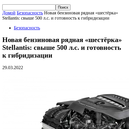
Домой
Безопасность
Новая бензиновая рядная «шестёрка»
Stellantis: свыше 500 л.с. и готовность к гибридизации
Безопасность
Новая бензиновая рядная «шестёрка»
Stellantis: свыше 500 л.с. и готовность
к гибридизации
29.03.2022