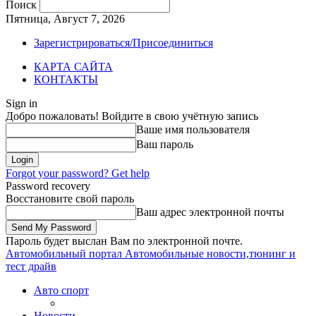
Поиск
Пятница, Август 7, 2026
Зарегистрироваться/Присоединиться
КАРТА САЙТА
КОНТАКТЫ
Sign in
Добро пожаловать! Войдите в свою учётную запись
Ваше имя пользователя
Ваш пароль
Forgot your password? Get help
Password recovery
Восстановите свой пароль
Ваш адрес электронной почты
Пароль будет выслан Вам по электронной почте.
Автомобильный портал
Автомобильные новости,тюнинг и
тест драйв
Авто спорт
Новости