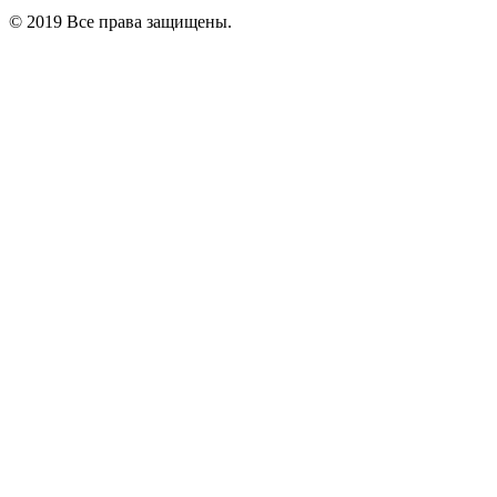
© 2019 Все права защищены.