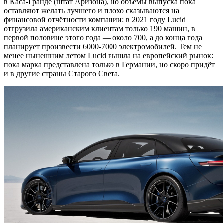
в Каса-Гранде (штат Аризона), но объёмы выпуска пока
оставляют желать лучшего и плохо сказываются на
финансовой отчётности компании: в 2021 году Lucid
отгрузила американским клиентам только 190 машин, в
первой половине этого года — около 700, а до конца года
планирует произвести 6000-7000 электромобилей. Тем не
менее нынешним летом Lucid вышла на европейский рынок:
пока марка представлена только в Германии, но скоро придёт
и в другие страны Старого Света.