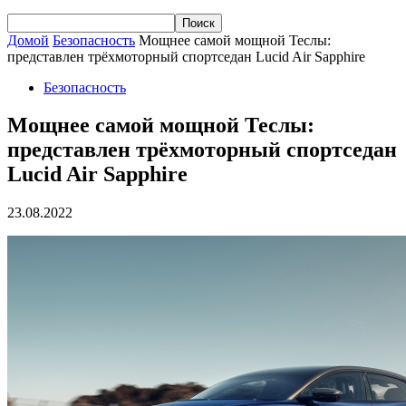
Домой
Безопасность
Мощнее самой мощной Теслы:
представлен трёхмоторный спортседан Lucid Air Sapphire
Безопасность
Мощнее самой мощной Теслы:
представлен трёхмоторный спортседан
Lucid Air Sapphire
23.08.2022