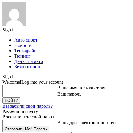
Sign in
Авто спорт
Новости
Тест-драйв
Тюнинг
Деньги и авто
Безопасность
Sign in
Welcome!
Log into your account
Ваше имя пользователя
Ваш пароль
Вы забыли свой пароль?
Password recovery
Восстановите свой пароль
Ваш адрес электронной почты