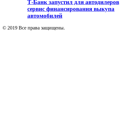
Т-Банк запустил для автодилеров
сервис финансирования выкупа
автомобилей
© 2019 Все права защищены.