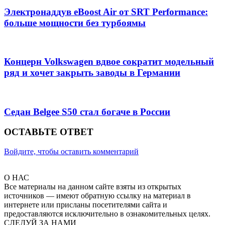
Электронаддув eBoost Air от SRT Performance:
больше мощности без турбоямы
Концерн Volkswagen вдвое сократит модельный
ряд и хочет закрыть заводы в Германии
Седан Belgee S50 стал богаче в России
ОСТАВЬТЕ ОТВЕТ
Войдите, чтобы оставить комментарий
О НАС
Все материалы на данном сайте взяты из открытых
источников — имеют обратную ссылку на материал в
интернете или присланы посетителями сайта и
предоставляются исключительно в ознакомительных целях.
СЛЕДУЙ ЗА НАМИ