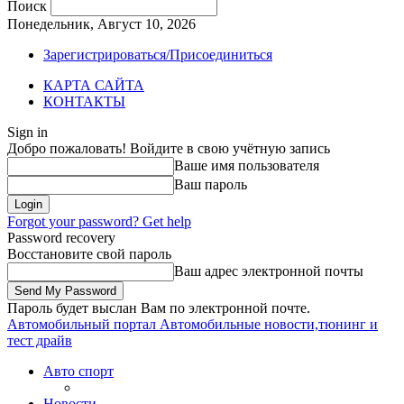
Поиск
Понедельник, Август 10, 2026
Зарегистрироваться/Присоединиться
КАРТА САЙТА
КОНТАКТЫ
Sign in
Добро пожаловать! Войдите в свою учётную запись
Ваше имя пользователя
Ваш пароль
Forgot your password? Get help
Password recovery
Восстановите свой пароль
Ваш адрес электронной почты
Пароль будет выслан Вам по электронной почте.
Автомобильный портал
Автомобильные новости,тюнинг и
тест драйв
Авто спорт
Новости