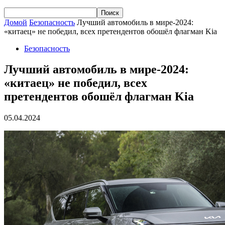
Домой
Безопасность
Лучший автомобиль в мире-2024:
«китаец» не победил, всех претендентов обошёл флагман Kia
Безопасность
Лучший автомобиль в мире-2024:
«китаец» не победил, всех
претендентов обошёл флагман Kia
05.04.2024