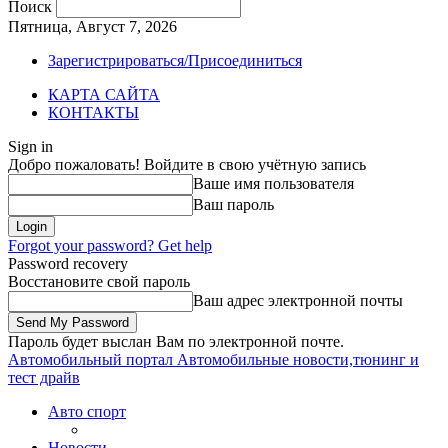
Поиск
Пятница, Август 7, 2026
Зарегистрироваться/Присоединиться
КАРТА САЙТА
КОНТАКТЫ
Sign in
Добро пожаловать! Войдите в свою учётную запись
Ваше имя пользователя
Ваш пароль
Forgot your password? Get help
Password recovery
Восстановите свой пароль
Ваш адрес электронной почты
Пароль будет выслан Вам по электронной почте.
Автомобильный портал
Автомобильные новости,тюнинг и
тест драйв
Авто спорт
Новости