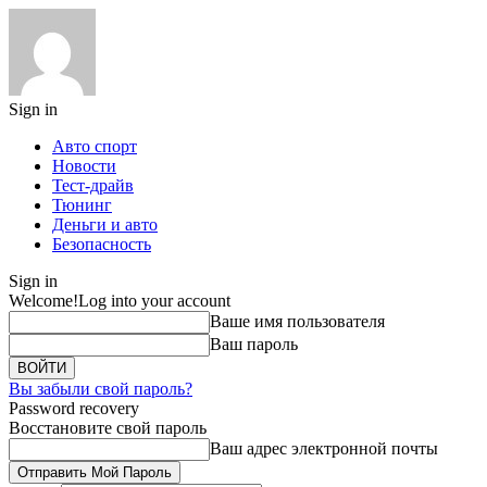
Sign in
Авто спорт
Новости
Тест-драйв
Тюнинг
Деньги и авто
Безопасность
Sign in
Welcome!
Log into your account
Ваше имя пользователя
Ваш пароль
Вы забыли свой пароль?
Password recovery
Восстановите свой пароль
Ваш адрес электронной почты