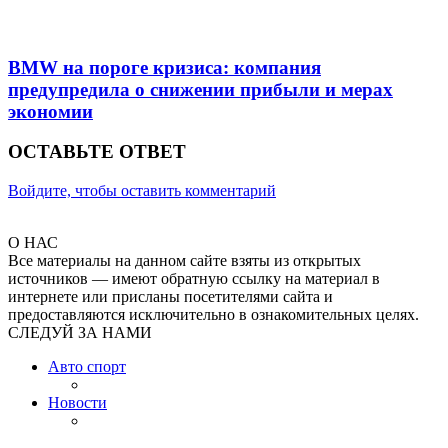
BMW на пороге кризиса: компания
предупредила о снижении прибыли и мерах
экономии
ОСТАВЬТЕ ОТВЕТ
Войдите, чтобы оставить комментарий
О НАС
Все материалы на данном сайте взяты из открытых
источников — имеют обратную ссылку на материал в
интернете или присланы посетителями сайта и
предоставляются исключительно в ознакомительных целях.
СЛЕДУЙ ЗА НАМИ
Авто спорт
Новости