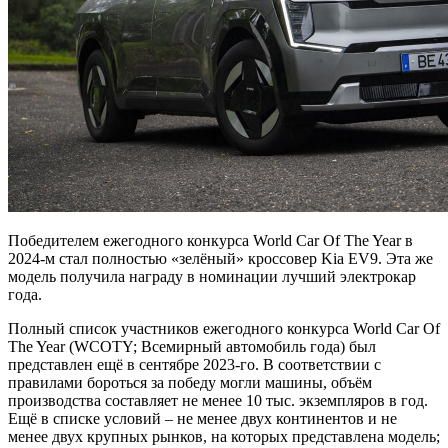
Победителем ежегодного конкурса World Car Of The Year в
2024-м стал полностью «зелёный» кроссовер Kia EV9. Эта же
модель получила награду в номинации лучший электрокар
года.
Полный список участников ежегодного конкурса World Car Of
The Year (WCOTY; Всемирный
автомобиль года) был
представлен ещё в сентябре 2023-го. В соответствии с
правилами бороться за победу могли машины, объём
производства составляет не менее 10 тыс. экземпляров в год.
Ещё в списке условий – не менее двух континентов и не
менее двух крупных рынков, на которых представлена модель;