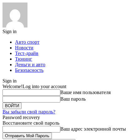
Sign in
Авто спорт
Новости
Тест-драйв
Тюнинг
Деньги и авто
Безопасность
Sign in
Welcome!
Log into your account
Ваше имя пользователя
Ваш пароль
Вы забыли свой пароль?
Password recovery
Восстановите свой пароль
Ваш адрес электронной почты