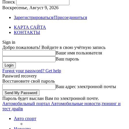
Поиск
Воскресенье, Август 9, 2026
Зарегистрироваться/Присоединиться
КАРТА САЙТА
КОНТАКТЫ
Sign in
Добро пожаловать! Войдите в свою учётную запись
Ваше имя пользователя
Ваш пароль
Forgot your password? Get help
Password recovery
Восстановите свой пароль
Ваш адрес электронной почты
Пароль будет выслан Вам по электронной почте.
Автомобильный портал
Автомобильные новости,тюнинг и
тест драйв
Авто спорт
Новости