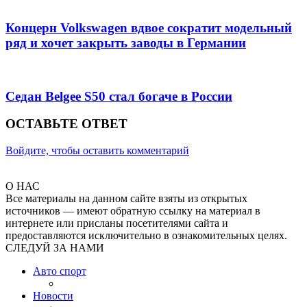
Концерн Volkswagen вдвое сократит модельный
ряд и хочет закрыть заводы в Германии
Седан Belgee S50 стал богаче в России
ОСТАВЬТЕ ОТВЕТ
Войдите, чтобы оставить комментарий
О НАС
Все материалы на данном сайте взяты из открытых
источников — имеют обратную ссылку на материал в
интернете или присланы посетителями сайта и
предоставляются исключительно в ознакомительных целях.
СЛЕДУЙ ЗА НАМИ
Авто спорт
Новости