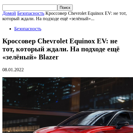
Домой
Безопасность
Кроссовер Chevrolet Equinox EV: не тот,
который ждали. На подходе ещё «зелёный»...
Безопасность
Кроссовер Chevrolet Equinox EV: не
тот, который ждали. На подходе ещё
«зелёный» Blazer
08.01.2022