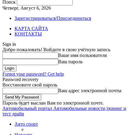
Поиск
Четверг, Август 6, 2026
Зарегистрироваться/Присоединиться
КАРТА САЙТА
КОНТАКТЫ
Sign in
Добро пожаловать! Войдите в свою учётную запись
Ваше имя пользователя
Ваш пароль
Forgot your password? Get help
Password recovery
Восстановите свой пароль
Ваш адрес электронной почты
Пароль будет выслан Вам по электронной почте.
Автомобильный портал
Автомобильные новости,тюнинг и
тест драйв
Авто спорт
Новости