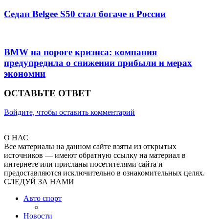
Седан Belgee S50 стал богаче в России
BMW на пороге кризиса: компания
предупредила о снижении прибыли и мерах
экономии
ОСТАВЬТЕ ОТВЕТ
Войдите, чтобы оставить комментарий
О НАС
Все материалы на данном сайте взяты из открытых
источников — имеют обратную ссылку на материал в
интернете или присланы посетителями сайта и
предоставляются исключительно в ознакомительных целях.
СЛЕДУЙ ЗА НАМИ
Авто спорт
Новости