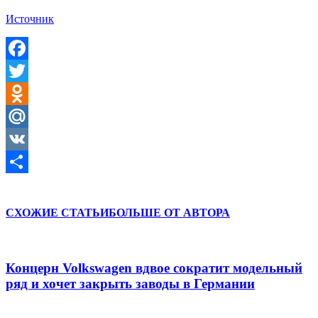
Источник
Facebook
Twitter
Odnoklassniki
Mail.Ru
VK
Отправить
СХОЖИЕ СТАТЬИ
БОЛЬШЕ ОТ АВТОРА
Концерн Volkswagen вдвое сократит модельный
ряд и хочет закрыть заводы в Германии