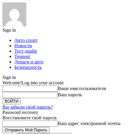
Sign in
Авто спорт
Новости
Тест-драйв
Тюнинг
Деньги и авто
Безопасность
Sign in
Welcome!
Log into your account
Ваше имя пользователя
Ваш пароль
Вы забыли свой пароль?
Password recovery
Восстановите свой пароль
Ваш адрес электронной почты