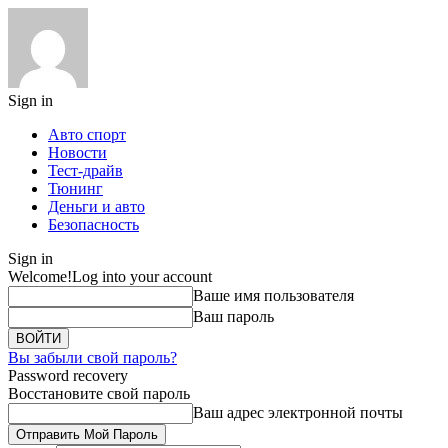
Sign in
Авто спорт
Новости
Тест-драйв
Тюнинг
Деньги и авто
Безопасность
Sign in
Welcome!
Log into your account
Ваше имя пользователя
Ваш пароль
Вы забыли свой пароль?
Password recovery
Восстановите свой пароль
Ваш адрес электронной почты