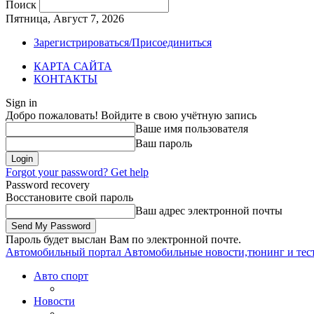
Поиск
Пятница, Август 7, 2026
Зарегистрироваться/Присоединиться
КАРТА САЙТА
КОНТАКТЫ
Sign in
Добро пожаловать! Войдите в свою учётную запись
Ваше имя пользователя
Ваш пароль
Forgot your password? Get help
Password recovery
Восстановите свой пароль
Ваш адрес электронной почты
Пароль будет выслан Вам по электронной почте.
Автомобильный портал
Автомобильные новости,тюнинг и тес
Авто спорт
Новости