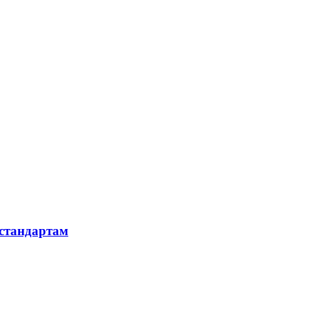
 стандартам