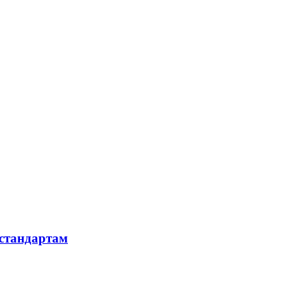
 стандартам