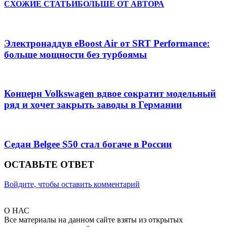
СХОЖИЕ СТАТЬИ
БОЛЬШЕ ОТ АВТОРА
Электронаддув eBoost Air от SRT Performance:
больше мощности без турбоямы
Концерн Volkswagen вдвое сократит модельный
ряд и хочет закрыть заводы в Германии
Седан Belgee S50 стал богаче в России
ОСТАВЬТЕ ОТВЕТ
Войдите, чтобы оставить комментарий
О НАС
Все материалы на данном сайте взяты из открытых