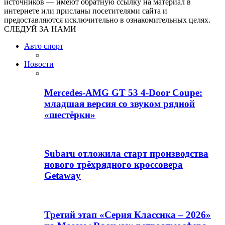
источников — имеют обратную ссылку на материал в
интернете или присланы посетителями сайта и
предоставляются исключительно в ознакомительных целях.
СЛЕДУЙ ЗА НАМИ
Авто спорт
Новости
Mercedes-AMG GT 53 4-Door Coupe:
младшая версия со звуком рядной
«шестёрки»
Subaru отложила старт производства
нового трёхрядного кроссовера
Getaway
Третий этап «Серия Классика – 2026»