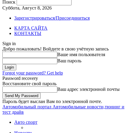
Поиск
Суббота, Август 8, 2026
Зарегистрироваться/Присоединиться
КАРТА САЙТА
КОНТАКТЫ
Sign in
Добро пожаловать! Войдите в свою учётную запись
Ваше имя пользователя
Ваш пароль
Forgot your password? Get help
Password recovery
Восстановите свой пароль
Ваш адрес электронной почты
Пароль будет выслан Вам по электронной почте.
Автомобильный портал
Автомобильные новости,тюнинг и
тест драйв
Авто спорт
Новости