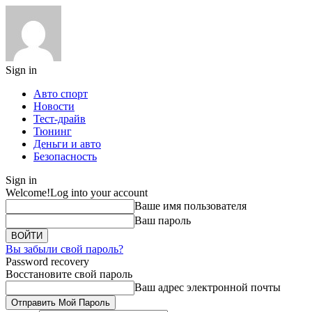
Sign in
Авто спорт
Новости
Тест-драйв
Тюнинг
Деньги и авто
Безопасность
Sign in
Welcome!
Log into your account
Ваше имя пользователя
Ваш пароль
Вы забыли свой пароль?
Password recovery
Восстановите свой пароль
Ваш адрес электронной почты