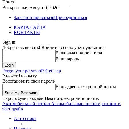
Поиск
Воскресенье, Август 9, 2026
Зарегистрироваться/Присоединиться
КАРТА САЙТА
КОНТАКТЫ
Sign in
Добро пожаловать! Войдите в свою учётную запись
Ваше имя пользователя
Ваш пароль
Forgot your password? Get help
Password recovery
Восстановите свой пароль
Ваш адрес электронной почты
Пароль будет выслан Вам по электронной почте.
Автомобильный портал
Автомобильные новости,тюнинг и
тест драйв
Авто спорт
Новости