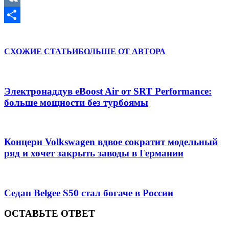
VK
Отправить
СХОЖИЕ СТАТЬИ
БОЛЬШЕ ОТ АВТОРА
Электронаддув eBoost Air от SRT Performance:
больше мощности без турбоямы
Концерн Volkswagen вдвое сократит модельный
ряд и хочет закрыть заводы в Германии
Седан Belgee S50 стал богаче в России
ОСТАВЬТЕ ОТВЕТ