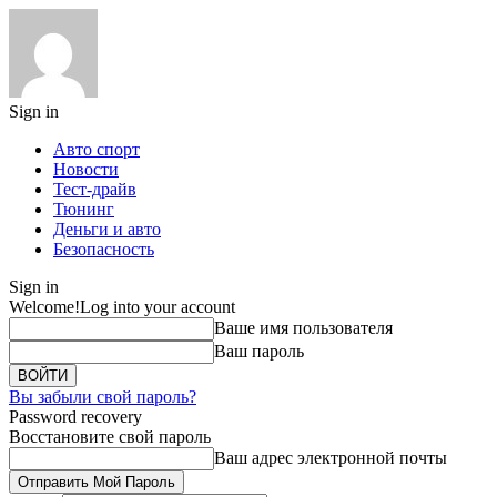
Sign in
Авто спорт
Новости
Тест-драйв
Тюнинг
Деньги и авто
Безопасность
Sign in
Welcome!
Log into your account
Ваше имя пользователя
Ваш пароль
Вы забыли свой пароль?
Password recovery
Восстановите свой пароль
Ваш адрес электронной почты