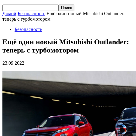
Домой
Безопасность
Ещё один новый Mitsubishi Outlander:
теперь с турбомотором
Безопасность
Ещё один новый Mitsubishi Outlander:
теперь с турбомотором
23.09.2022