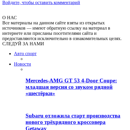
Войдите, чтобы оставить комментарий
О НАС
Все материалы на данном сайте взяты из открытых
источников — имеют обратную ссылку на материал в
интернете или присланы посетителями сайта и
предоставляются исключительно в ознакомительных целях.
СЛЕДУЙ ЗА НАМИ
Авто спорт
Новости
Mercedes-AMG GT 53 4-Door Coupe:
младшая версия со звуком рядной
«шестёрки»
Subaru отложила старт производства
нового трёхрядного кроссовера
Getaway