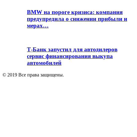
BMW на пороге кризиса: компания
предупредила о снижении прибыли и
мерах…
Т-Банк запустил для автодилеров
сервис финансирования выкупа
автомобилей
© 2019 Все права защищены.