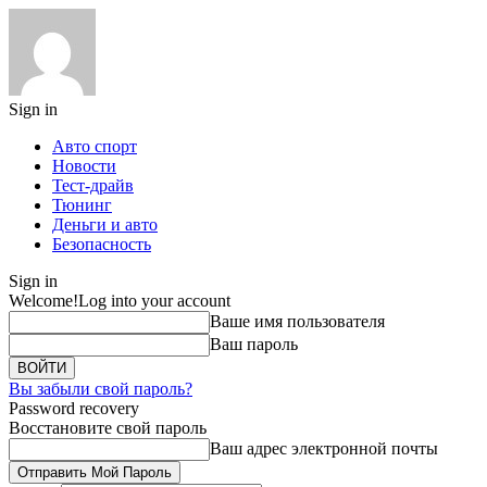
Sign in
Авто спорт
Новости
Тест-драйв
Тюнинг
Деньги и авто
Безопасность
Sign in
Welcome!
Log into your account
Ваше имя пользователя
Ваш пароль
Вы забыли свой пароль?
Password recovery
Восстановите свой пароль
Ваш адрес электронной почты