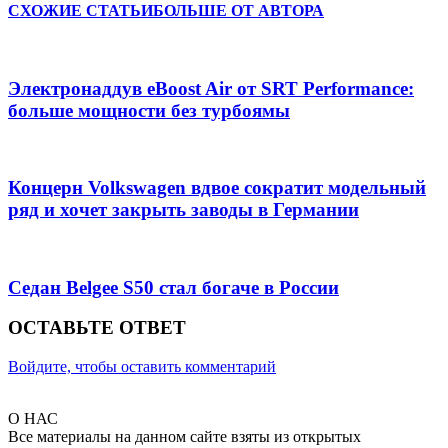
СХОЖИЕ СТАТЬИ
БОЛЬШЕ ОТ АВТОРА
Электронаддув eBoost Air от SRT Performance:
больше мощности без турбоямы
Концерн Volkswagen вдвое сократит модельный
ряд и хочет закрыть заводы в Германии
Седан Belgee S50 стал богаче в России
ОСТАВЬТЕ ОТВЕТ
Войдите, чтобы оставить комментарий
О НАС
Все материалы на данном сайте взяты из открытых