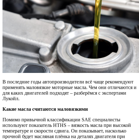
В последние годы автопроизводители всё чаще рекомендуют
применять маловязкие моторные масла. Чем они отличаются и
для каких двигателей подходят – разберёмся с экспертами
Лукойл.
Какие масла считаются маловязкими
Помимо привычной
классификации SAE специалисты
используют показатель HTHS – вязкость масла при высокой
температуре и скорости сдвига. Он показывает, насколько
прочной будет масляная плёнка на деталях двигателя при