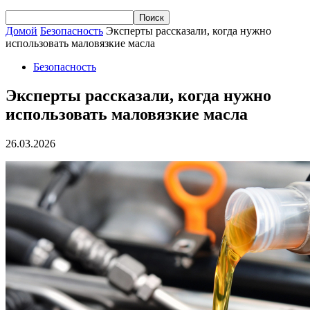
Домой
Безопасность
Эксперты рассказали, когда нужно
использовать маловязкие масла
Безопасность
Эксперты рассказали, когда нужно
использовать маловязкие масла
26.03.2026