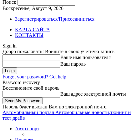
Поиск
Воскресенье, Август 9, 2026
Зарегистрироваться/Присоединиться
КАРТА САЙТА
КОНТАКТЫ
Sign in
Добро пожаловать! Войдите в свою учётную запись
Ваше имя пользователя
Ваш пароль
Forgot your password? Get help
Password recovery
Восстановите свой пароль
Ваш адрес электронной почты
Пароль будет выслан Вам по электронной почте.
Автомобильный портал
Автомобильные новости,тюнинг и
тест драйв
Авто спорт
Новости