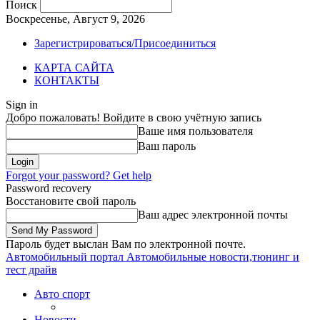
Поиск
Воскресенье, Август 9, 2026
Зарегистрироваться/Присоединиться
КАРТА САЙТА
КОНТАКТЫ
Sign in
Добро пожаловать! Войдите в свою учётную запись
Ваше имя пользователя
Ваш пароль
Forgot your password? Get help
Password recovery
Восстановите свой пароль
Ваш адрес электронной почты
Пароль будет выслан Вам по электронной почте.
Автомобильный портал
Автомобильные новости,тюнинг и
тест драйв
Авто спорт
Новости