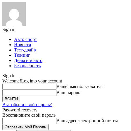
Sign in
Авто спорт
Новости
Тест-драйв
Тюнинг
Деньги и авто
Безопасность
Sign in
Welcome!
Log into your account
Ваше имя пользователя
Ваш пароль
Вы забыли свой пароль?
Password recovery
Восстановите свой пароль
Ваш адрес электронной почты