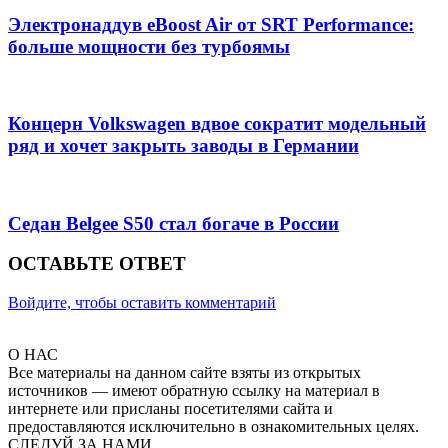
Электронаддув eBoost Air от SRT Performance:
больше мощности без турбоямы
Концерн Volkswagen вдвое сократит модельный
ряд и хочет закрыть заводы в Германии
Седан Belgee S50 стал богаче в России
ОСТАВЬТЕ ОТВЕТ
Войдите, чтобы оставить комментарий
О НАС
Все материалы на данном сайте взяты из открытых
источников — имеют обратную ссылку на материал в
интернете или присланы посетителями сайта и
предоставляются исключительно в ознакомительных целях.
СЛЕДУЙ ЗА НАМИ