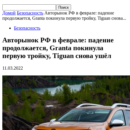
Домой
Безопасность
Авторынок РФ в феврале: падение
продолжается, Granta покинула первую тройку, Tiguan снова...
Безопасность
Авторынок РФ в феврале: падение
продолжается, Granta покинула
первую тройку, Tiguan снова ушёл
11.03.2022