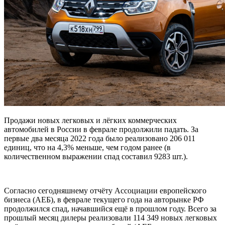
Продажи новых легковых и лёгких коммерческих
автомобилей в России в феврале продолжили падать. За
первые два месяца 2022 года было реализовано 206 011
единиц, что на 4,3% меньше, чем годом ранее (в
количественном выражении спад составил 9283 шт.).
Согласно сегодняшнему отчёту Ассоциации европейского
бизнеса (АЕБ), в феврале текущего года на авторынке РФ
продолжился спад, начавшийся ещё в прошлом году. Всего за
прошлый месяц дилеры реализовали 114 349 новых легковых