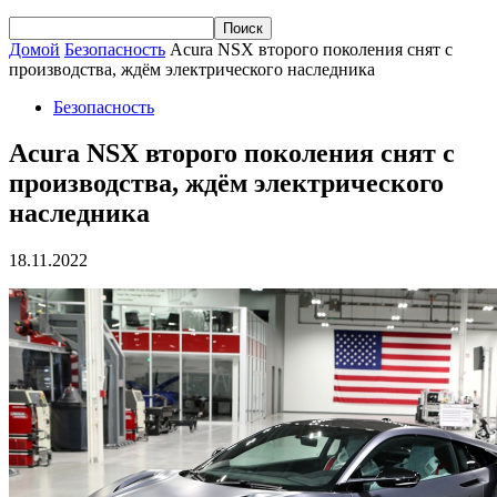
Домой
Безопасность
Acura NSX второго поколения снят с
производства, ждём электрического наследника
Безопасность
Acura NSX второго поколения снят с
производства, ждём электрического
наследника
18.11.2022