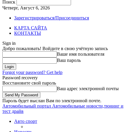
Поиск
Четверг, Август 6, 2026
Зарегистрироваться/Присоединиться
КАРТА САЙТА
КОНТАКТЫ
Sign in
Добро пожаловать! Войдите в свою учётную запись
Ваше имя пользователя
Ваш пароль
Forgot your password? Get help
Password recovery
Восстановите свой пароль
Ваш адрес электронной почты
Пароль будет выслан Вам по электронной почте.
Автомобильный портал
Автомобильные новости,тюнинг и
тест драйв
Авто спорт
Новости