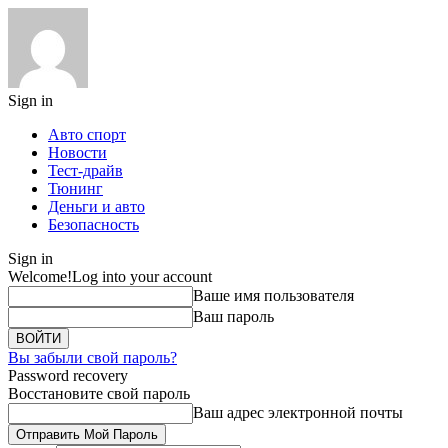
Sign in
Авто спорт
Новости
Тест-драйв
Тюнинг
Деньги и авто
Безопасность
Sign in
Welcome!
Log into your account
Ваше имя пользователя
Ваш пароль
Вы забыли свой пароль?
Password recovery
Восстановите свой пароль
Ваш адрес электронной почты