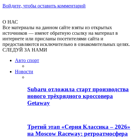
Войдите, чтобы оставить комментарий
О НАС
Все материалы на данном сайте взяты из открытых
источников — имеют обратную ссылку на материал в
интернете или присланы посетителями сайта и
предоставляются исключительно в ознакомительных целях.
СЛЕДУЙ ЗА НАМИ
Авто спорт
Новости
Subaru отложила старт производства
нового трёхрядного кроссовера
Getaway
Третий этап «Серия Классика – 2026»
на Moscow Raceway: ретроатмосфера