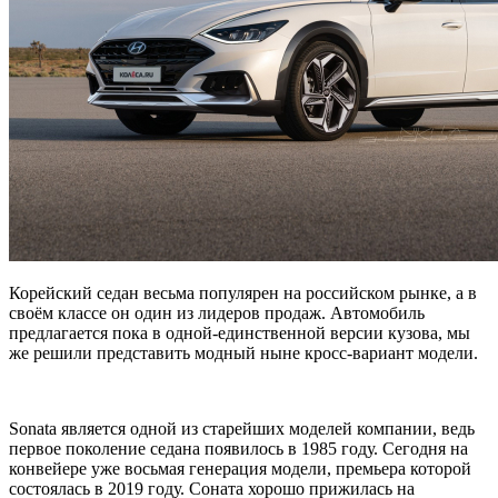
Корейский седан весьма популярен на российском рынке, а в
своём классе он один из лидеров продаж. Автомобиль
предлагается пока в одной-единственной версии кузова, мы
же решили представить модный ныне кросс-вариант модели.
Sonata является одной из старейших моделей компании, ведь
первое поколение седана появилось в 1985 году. Сегодня на
конвейере уже восьмая генерация модели, премьера которой
состоялась в 2019 году. Соната хорошо прижилась на