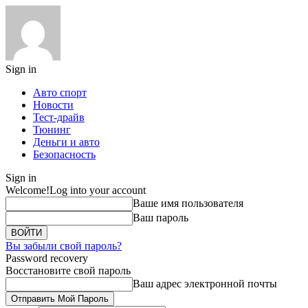
Sign in
Авто спорт
Новости
Тест-драйв
Тюнинг
Деньги и авто
Безопасность
Sign in
Welcome!
Log into your account
Ваше имя пользователя
Ваш пароль
Вы забыли свой пароль?
Password recovery
Восстановите свой пароль
Ваш адрес электронной почты