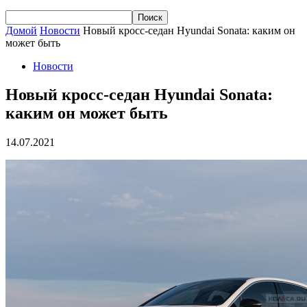
Домой
Новости
Новый кросс-седан Hyundai Sonata: каким он
может быть
Новости
Новый кросс-седан Hyundai Sonata:
каким он может быть
14.07.2021