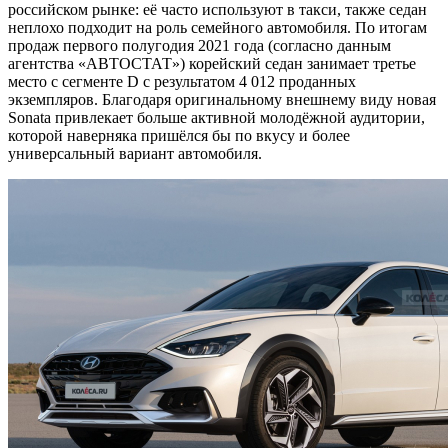
российском рынке: её часто используют в такси, также седан
неплохо подходит на роль семейного автомобиля. По итогам
продаж первого полугодия 2021 года (согласно данным
агентства «АВТОСТАТ») корейский седан занимает третье
место с сегменте D с результатом 4 012 проданных
экземпляров. Благодаря оригинальному внешнему виду новая
Sonata привлекает больше активной молодёжной аудитории,
которой наверняка пришёлся бы по вкусу и более
универсальный вариант автомобиля.