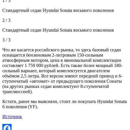
1 / 3
Стандартный седан Hyundai Sonata восьмого поколения
2 / 3
Стандартный седан Hyundai Sonata восьмого поколения
3 / 3
Что же касается российского рынка, то здесь базовый седан
оснащается бензиновым 2-литровым 150-сильным
атмосферным мотором, цена в минимальной комплектации
составляет 1 759 000 рублей. Есть также более мощный 180-
сильный вариант, который комплектуется двигателем
объёмом 2,5 литра. Все версии имеют передний привод и 6-
ступенчатый «автомат» от предыдущего поколения Сонаты
(на других рынках седан комплектуют 8-ступенчатой
трансмиссией).
Кстати, ранее мы выясняли, стоит ли покупать Hyundai Sonata
6 поколения (YF).
Источник