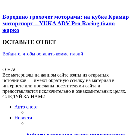
Бородино грохочет моторами: на кубке Крамар
моторспорт – YUKA ADV Pro Racing было
жарко
ОСТАВЬТЕ ОТВЕТ
Войдите, чтобы оставить комментарий
О НАС
Все материалы на данном сайте взяты из открытых
источников — имеют обратную ссылку на материал в
интернете или присланы посетителями сайта и
предоставляются исключительно в ознакомительных целях.
СЛЕДУЙ ЗА НАМИ
Авто спорт
Новости
Subaru отложила старт производства