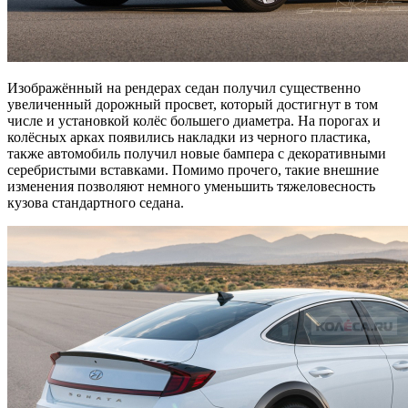
Изображённый на рендерах седан получил существенно
увеличенный дорожный просвет, который достигнут в том
числе и установкой колёс большего диаметра. На порогах и
колёсных арках появились накладки из черного пластика,
также автомобиль получил новые бампера с декоративными
серебристыми вставками. Помимо прочего, такие внешние
изменения позволяют немного уменьшить тяжеловесность
кузова стандартного седана.