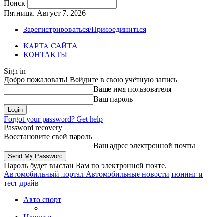
Поиск
Пятница, Август 7, 2026
Зарегистрироваться/Присоединиться
КАРТА САЙТА
КОНТАКТЫ
Sign in
Добро пожаловать! Войдите в свою учётную запись
Ваше имя пользователя
Ваш пароль
Forgot your password? Get help
Password recovery
Восстановите свой пароль
Ваш адрес электронной почты
Пароль будет выслан Вам по электронной почте.
Автомобильный портал
Автомобильные новости,тюнинг и
тест драйв
Авто спорт
Новости